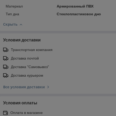
Материал
Армированный ПВХ
Тип дна
Стеклопластиковое дно
Скрыть
Условия доставки
Транспортная компания
Доставка почтой
Доставка "Самовывоз"
Доставка курьером
Все условия доставки
Условия оплаты
Оплата в магазине