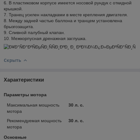
6. В пластиковом корпусе имеется носовой рундук с откидной
крышкой.
7. Транец усилен накладками в месте крепления двигателя.
8. Между задней частью баллона и транцем установлена
брызгозащита.
9. Сливной палубный клапан.
10. Межкорпусная дренажная заглушка.
Скрыть
Характеристики
Параметры мотора
Максимальная мощность
30 л. с.
мотора
Рекомендуемая мощность
30 л. с.
мотора
Основные