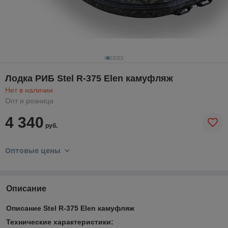
Лодка РИБ Stel R-375 Elen камуфляж
Нет в наличии
Опт и розница
4 340
руб.
Оптовые цены
Описание
Описание Stel R-375 Elen камуфляж
Технические характеристики: