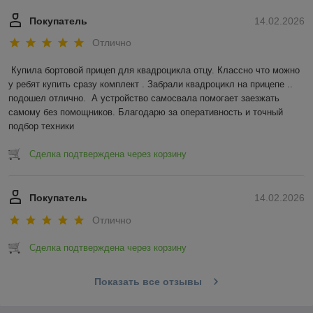
Покупатель
14.02.2026
Отлично
Купила бортовой прицеп для квадроцикла отцу. Классно что можно 
у ребят купить сразу комплект . Забрали квадроцикл на прицепе .. 
подошел отлично.  А устройство самосвала помогает заезжать 
самому без помощников. Благодарю за оперативность и точный 
подбор техники
Сделка подтверждена через корзину
Покупатель
14.02.2026
Отлично
Сделка подтверждена через корзину
Показать все отзывы