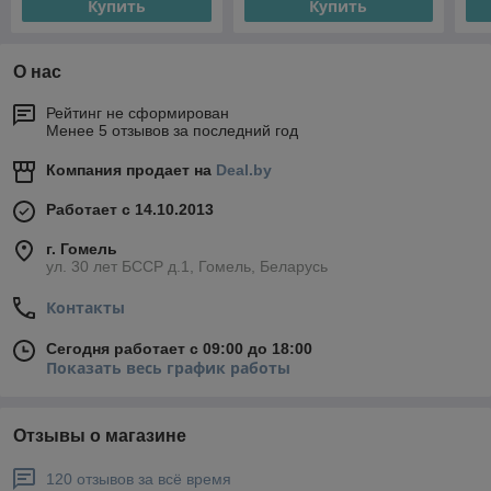
Купить
Купить
О нас
Рейтинг не сформирован
Менее 5 отзывов за последний год
Компания продает на
Deal.by
Работает с 14.10.2013
г. Гомель
ул. 30 лет БССР д.1, Гомель, Беларусь
Контакты
Сегодня работает с 09:00 до 18:00
Показать весь график работы
Отзывы о магазине
120 отзывов за всё время