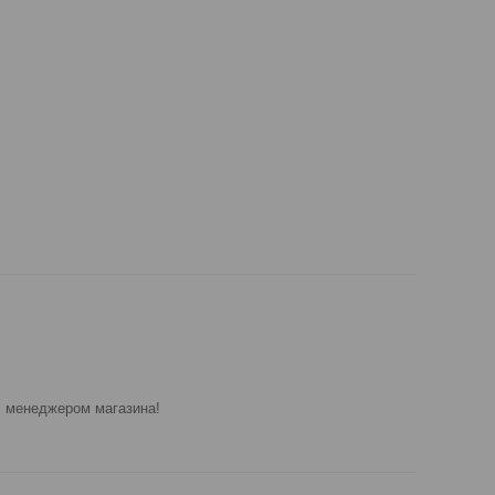
 менеджером магазина!
