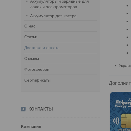
Аккумуляторы и зарядные для
лодок и электромоторов
Аккумулятор для катера
О нас
Статьи
Доставка и оплата
Отзывы
Украи
Фотогалерея
Сертификаты
КОНТАКТЫ