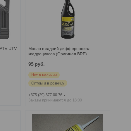
 ATV-UTV
Масло в задний дифференциал
квадроциклов (Оригинал BRP)
95
руб.
Нет в наличии
Оптом и в розницу
+375 (29) 377-00-76
Заказы принимаются до 18:00