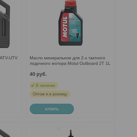
 ATV-UTV
Масло минеральное для 2-х тактного
лодочного мотора Motul Outboard 2T 1L
40
руб.
В наличии
Оптом и в розницу
КУПИТЬ