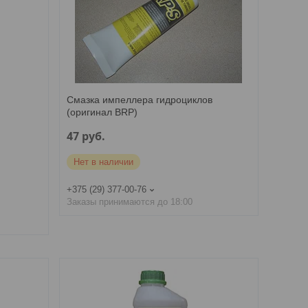
Смазка импеллера гидроциклов
(оригинал BRP)
47
руб.
Нет в наличии
+375 (29) 377-00-76
Заказы принимаются до 18:00