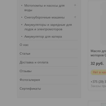
Мотопомпы и насосы для
воды
Снегоуборочные машины
Аккумуляторы и зарядные для
лодок и электромоторов
Аккумулятор для катера
О нас
Масло дл
Статьи
моторов Q
Доставка и оплата
32
руб.
Отзывы
Нет в на
Фотогалерея
+375 (29) 
Заказы пр
Сертификаты