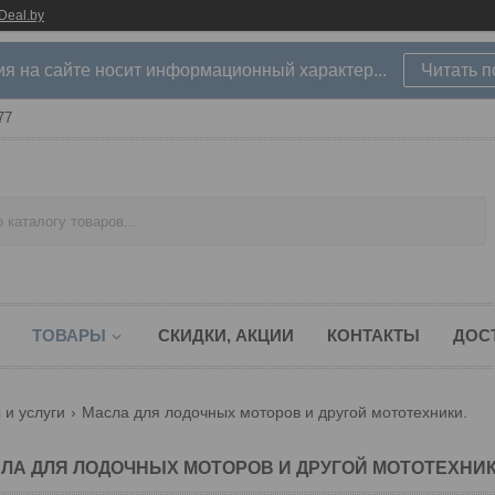
Deal.by
 на сайте носит информационный характер...
Читать 
77
ТОВАРЫ
СКИДКИ, АКЦИИ
КОНТАКТЫ
ДОС
 и услуги
Масла для лодочных моторов и другой мототехники.
ЛА ДЛЯ ЛОДОЧНЫХ МОТОРОВ И ДРУГОЙ МОТОТЕХНИК