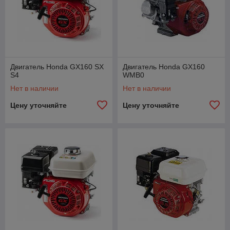
Двигатель Honda GX160 SX
Двигатель Honda GX160
S4
WMB0
Нет в наличии
Нет в наличии
Цену уточняйте
Цену уточняйте