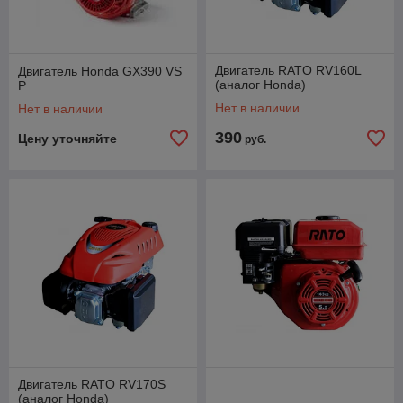
Двигатель RATO RV160L
Двигатель Honda GX390 VS
(аналог Honda)
P
Нет в наличии
Нет в наличии
390
Цену уточняйте
руб.
Двигатель RATO RV170S
(аналог Honda)