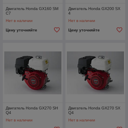
Двигатель Honda GX160 SM
Двигатель Honda GX200 SX
C7
4
Нет в наличии
Нет в наличии
Цену уточняйте
Цену уточняйте
Двигатель Honda GX270 SH
Двигатель Honda GX270 SX
Q4
Q4
Нет в наличии
Нет в наличии