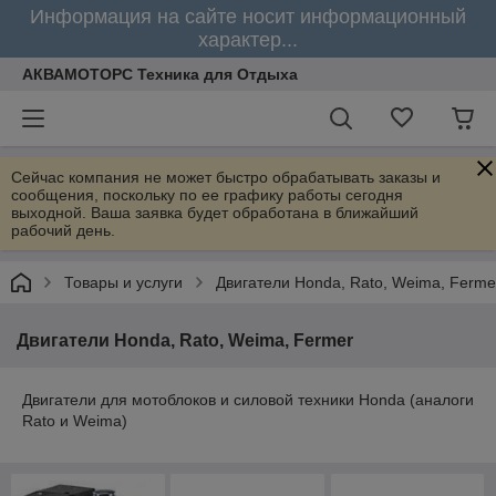
Информация на сайте носит информационный
характер...
АКВАМОТОРС Техника для Отдыха
Сейчас компания не может быстро обрабатывать заказы и
сообщения, поскольку по ее графику работы сегодня
выходной. Ваша заявка будет обработана в ближайший
рабочий день.
Товары и услуги
Двигатели Honda, Rato, Weima, Ferme
Двигатели Honda, Rato, Weima, Fermer
Двигатели для мотоблоков и силовой техники Honda (аналоги
Rato и Weima)