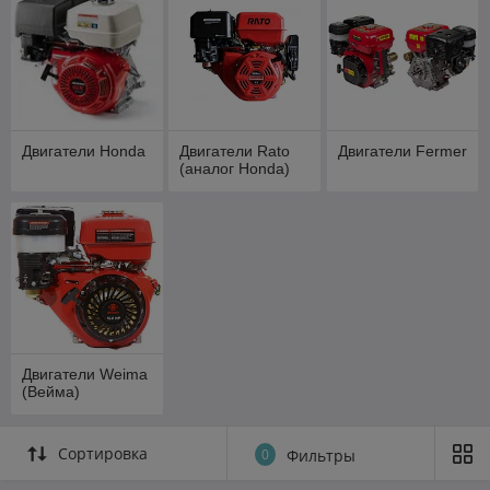
Двигатели Honda
Двигатели Rato
Двигатели Fermer
(аналог Honda)
Двигатели Weima
(Вейма)
Сортировка
0
Фильтры