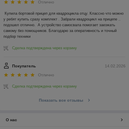
Отлично
Купила бортовой прицеп для квадроцикла отцу. Классно что можно 
у ребят купить сразу комплект . Забрали квадроцикл на прицепе .. 
подошел отлично.  А устройство самосвала помогает заезжать 
самому без помощников. Благодарю за оперативность и точный 
подбор техники
Сделка подтверждена через корзину
Покупатель
14.02.2026
Отлично
Сделка подтверждена через корзину
Показать все отзывы
О нас