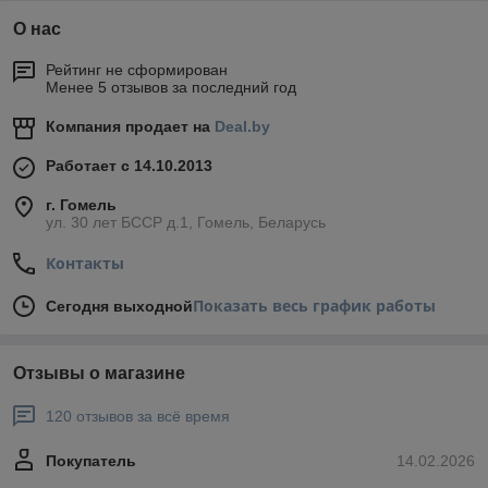
О нас
Рейтинг не сформирован
Менее 5 отзывов за последний год
Компания продает на
Deal.by
Работает с 14.10.2013
г. Гомель
ул. 30 лет БССР д.1, Гомель, Беларусь
Контакты
Показать весь график работы
Сегодня выходной
Отзывы о магазине
120 отзывов за всё время
Покупатель
14.02.2026