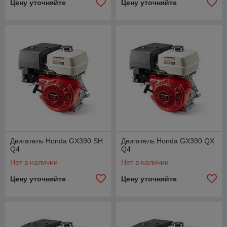
Цену уточняйте
Цену уточняйте
Двигатель Honda GX390 SH
Двигатель Honda GX390 QX
Q4
Q4
Нет в наличии
Нет в наличии
Цену уточняйте
Цену уточняйте