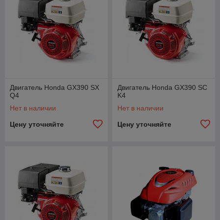
Двигатель Honda GX390 SX
Двигатель Honda GX390 SC
Q4
K4
Нет в наличии
Нет в наличии
Цену уточняйте
Цену уточняйте