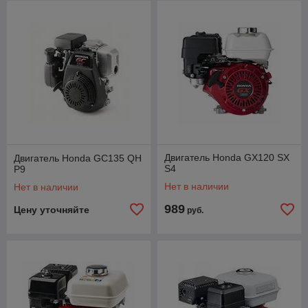
Двигатель Honda GX120 SX
Двигатель Honda GC135 QH
S4
P9
Нет в наличии
Нет в наличии
989
Цену уточняйте
руб.