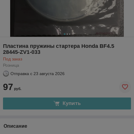
Пластина пружины стартера Honda BF4.5
28445-ZV1-033
Под заказ
Розница
Отправка с
23 августа 2026
97
руб.
Купить
Описание