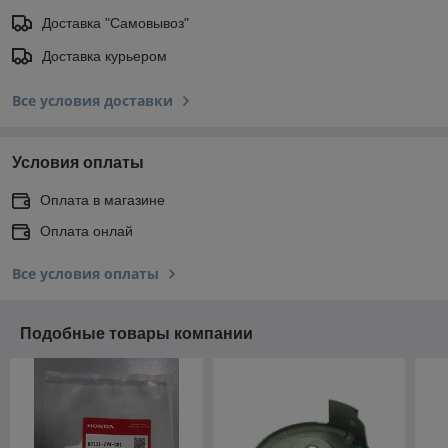
Доставка "Самовывоз"
Доставка курьером
Все условия доставки
Условия оплаты
Оплата в магазине
Оплата онлай
Все условия оплаты
Подобные товары компании