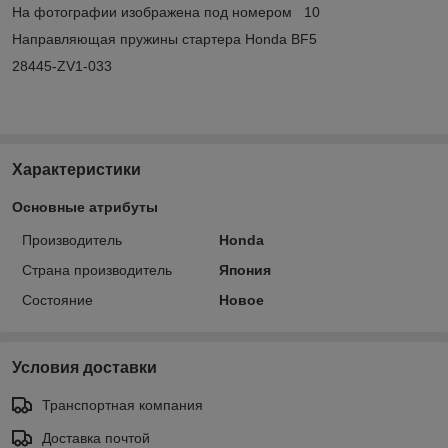
На фотографии изображена под номером 10
Направляющая пружины стартера Honda BF5
28445-ZV1-033
Характеристики
Основные атрибуты
Производитель
Honda
Страна производитель
Япония
Состояние
Новое
Условия доставки
Транспортная компания
Доставка почтой