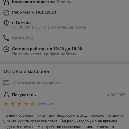
Компания продает на
Deal.by
Работает с 14.10.2013
г. Гомель
ул. 30 лет БССР д.1, Гомель, Беларусь
Контакты
Сегодня работает с 10:00 до 15:00
Показать весь график работы
Отзывы о магазине
120 отзывов за всё время
Покупатель
14.02.2026
Отлично
Купила бортовой прицеп для квадроцикла отцу. Классно что можно 
у ребят купить сразу комплект . Забрали квадроцикл на прицепе .. 
подошел отлично.  А устройство самосвала помогает заезжать 