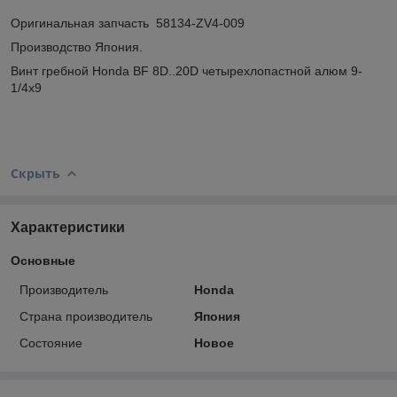
Оригинальная запчасть 58134-ZV4-009
Производство Япония.
Винт гребной Honda BF 8D..20D четырехлопастной алюм 9-
1/4х9
Скрыть
Характеристики
Основные
Производитель
Honda
Страна производитель
Япония
Состояние
Новое