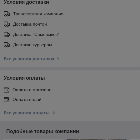
Условия доставки
Транспортная компания
Доставка почтой
Доставка "Самовывоз"
Доставка курьером
Все условия доставки
Условия оплаты
Оплата в магазине
Оплата онлай
Все условия оплаты
Подобные товары компании