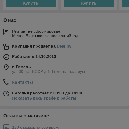
Купить
Купить
О нас
Рейтинг не сформирован
Менее 5 отзывов за последний год
Компания продает на
Deal.by
Работает с 14.10.2013
г. Гомель
ул. 30 лет БССР д.1, Гомель, Беларусь
Контакты
Сегодня работает с 09:00 до 18:00
Показать весь график работы
Отзывы о магазине
120 отзывов за всё время