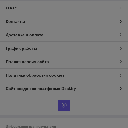
О нас
Контакты
Доставка и оплата
График работы
Полная версия сайта
Политика обработки cookies
Сайт создан на платформе Deal.by
Информация для покупателя