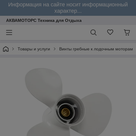
Информация на сайте носит информационный
характер...
АКВАМОТОРС Техника для Отдыха
Товары и услуги
Винты гребные к лодочным моторам