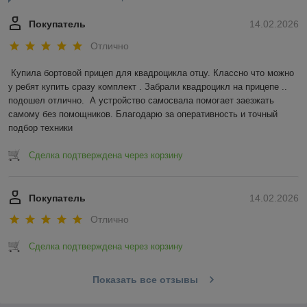
Покупатель
14.02.2026
Отлично
Купила бортовой прицеп для квадроцикла отцу. Классно что можно 
у ребят купить сразу комплект . Забрали квадроцикл на прицепе .. 
подошел отлично.  А устройство самосвала помогает заезжать 
самому без помощников. Благодарю за оперативность и точный 
подбор техники
Сделка подтверждена через корзину
Покупатель
14.02.2026
Отлично
Сделка подтверждена через корзину
Показать все отзывы