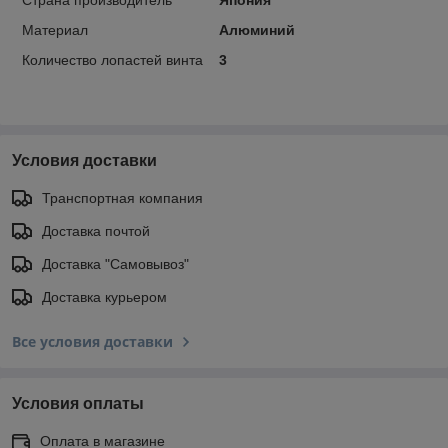
Материал
Алюминий
Количество лопастей винта
3
Условия доставки
Транспортная компания
Доставка почтой
Доставка "Самовывоз"
Доставка курьером
Все условия доставки
Условия оплаты
Оплата в магазине