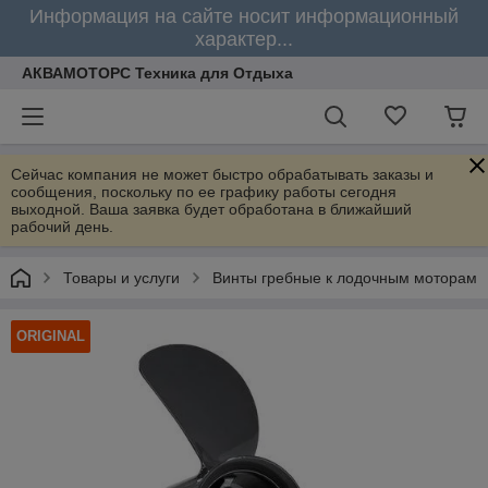
Информация на сайте носит информационный
характер...
АКВАМОТОРС Техника для Отдыха
Сейчас компания не может быстро обрабатывать заказы и
сообщения, поскольку по ее графику работы сегодня
выходной. Ваша заявка будет обработана в ближайший
рабочий день.
Товары и услуги
Винты гребные к лодочным моторам
ORIGINAL