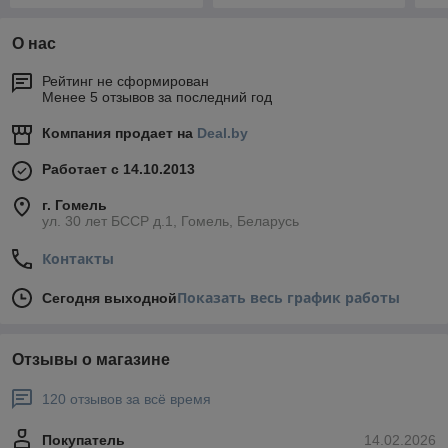
О нас
Рейтинг не сформирован
Менее 5 отзывов за последний год
Компания продает на
Deal.by
Работает с 14.10.2013
г. Гомель
ул. 30 лет БССР д.1, Гомель, Беларусь
Контакты
Показать весь график работы
Сегодня выходной
Отзывы о магазине
120 отзывов за всё время
Покупатель
14.02.2026