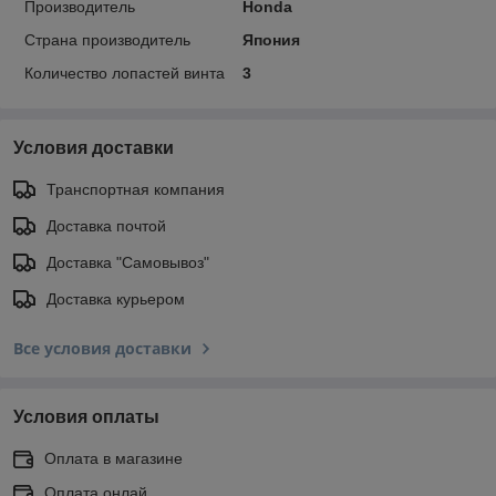
Производитель
Honda
Страна производитель
Япония
Количество лопастей винта
3
Условия доставки
Транспортная компания
Доставка почтой
Доставка "Самовывоз"
Доставка курьером
Все условия доставки
Условия оплаты
Оплата в магазине
Оплата онлай