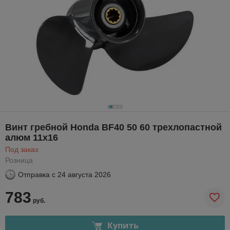
Винт гребной Honda BF40 50 60 трехлопастной
алюм 11x16
Под заказ
Розница
Отправка с
24 августа 2026
783
руб.
Купить