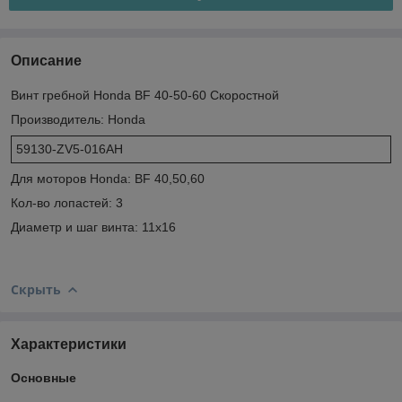
Описание
Винт гребной Honda BF 40-50-60 Скоростной
Производитель: Honda
59130-ZV5-016AH
Для моторов Honda: BF 40,50,60
Кол-во лопастей: 3
Диаметр и шаг винта: 11х16
Скрыть
Характеристики
Основные