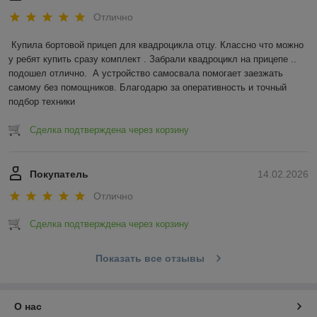
Отлично
Купила бортовой прицеп для квадроцикла отцу. Классно что можно 
у ребят купить сразу комплект . Забрали квадроцикл на прицепе .. 
подошел отлично.  А устройство самосвала помогает заезжать 
самому без помощников. Благодарю за оперативность и точный 
подбор техники
Сделка подтверждена через корзину
Покупатель
14.02.2026
Отлично
Сделка подтверждена через корзину
Показать все отзывы
О нас