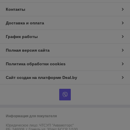
Контакты
Доставка и оплата
График работы
Полная версия сайта
Политика обработки cookies
Сайт создан на платформе Deal.by
Информация для покупателя
Юридическое лицо:
ЧТСУП "Аквамоторс"
РБ, 246008, г. Гомель ул. 30лет БССР, 1/100