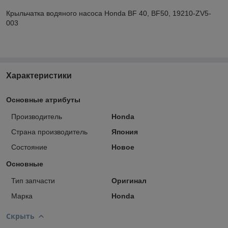
Крыльчатка водяного насоса Honda BF 40, BF50, 19210-ZV5-
003
Характеристики
Основные атрибуты
Производитель
Honda
Страна производитель
Япония
Состояние
Новое
Основные
Тип запчасти
Оригинал
Марка
Honda
Скрыть