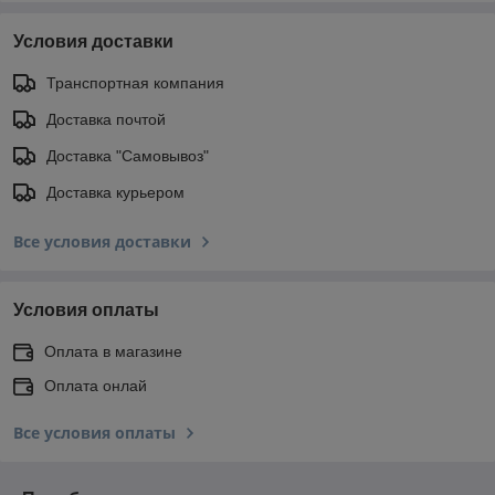
Условия доставки
Транспортная компания
Доставка почтой
Доставка "Самовывоз"
Доставка курьером
Все условия доставки
Условия оплаты
Оплата в магазине
Оплата онлай
Все условия оплаты