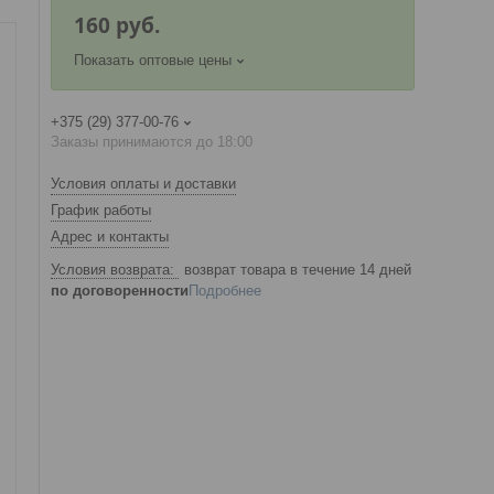
160
руб.
Показать оптовые цены
+375 (29) 377-00-76
Заказы принимаются до 18:00
Условия оплаты и доставки
График работы
Адрес и контакты
возврат товара в течение 14 дней
по договоренности
Подробнее