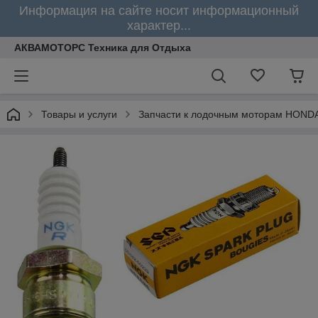
Информация на сайте носит информационный
характер...
АКВАМОТОРС Техника для Отдыха
Товары и услуги
Запчасти к лодочным моторам HOND