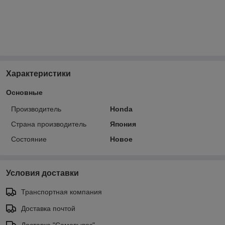
Характеристики
Основные
Производитель
Honda
Страна производитель
Япония
Состояние
Новое
Условия доставки
Транспортная компания
Доставка почтой
Доставка "Самовывоз"