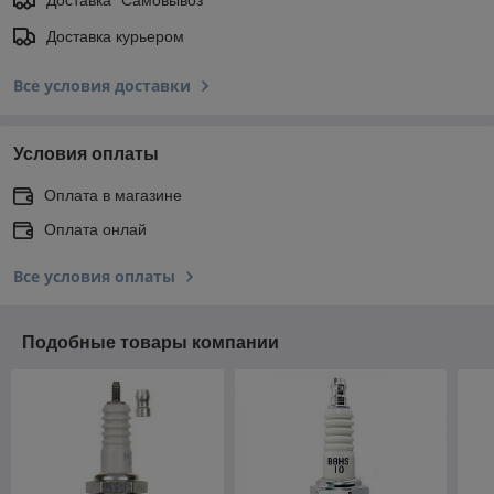
Доставка курьером
Все условия доставки
Условия оплаты
Оплата в магазине
Оплата онлай
Все условия оплаты
Подобные товары компании