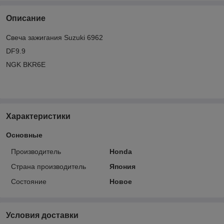
Описание
Свеча зажигания Suzuki 6962
DF9.9
NGK BKR6E
Характеристики
Основные
Производитель
Honda
Страна производитель
Япония
Состояние
Новое
Условия доставки