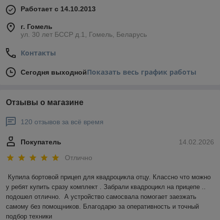
Работает с 14.10.2013
г. Гомель
ул. 30 лет БССР д.1, Гомель, Беларусь
Контакты
Показать весь график работы
Сегодня выходной
Отзывы о магазине
120 отзывов за всё время
Покупатель
14.02.2026
Отлично
Купила бортовой прицеп для квадроцикла отцу. Классно что можно 
у ребят купить сразу комплект . Забрали квадроцикл на прицепе .. 
подошел отлично.  А устройство самосвала помогает заезжать 
самому без помощников. Благодарю за оперативность и точный 
подбор техники