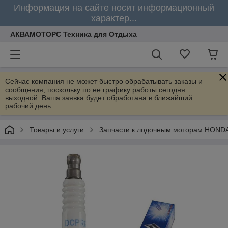
Информация на сайте носит информационный
характер...
АКВАМОТОРС Техника для Отдыха
Сейчас компания не может быстро обрабатывать заказы и
сообщения, поскольку по ее графику работы сегодня
выходной. Ваша заявка будет обработана в ближайший
рабочий день.
Товары и услуги
Запчасти к лодочным моторам HOND