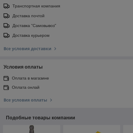
Транспортная компания
Доставка почтой
Доставка "Самовывоз"
Доставка курьером
Все условия доставки
Условия оплаты
Оплата в магазине
Оплата онлай
Все условия оплаты
Подобные товары компании