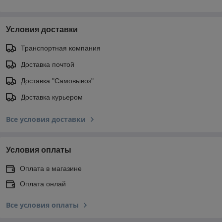
Условия доставки
Транспортная компания
Доставка почтой
Доставка "Самовывоз"
Доставка курьером
Все условия доставки
Условия оплаты
Оплата в магазине
Оплата онлай
Все условия оплаты