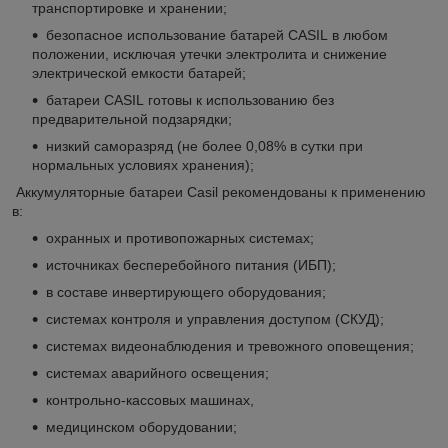
транспортировке и хранении;
безопасное использование батарей CASIL в любом
положении, исключая утечки электролита и снижение
электрической емкости батарей;
батареи CASIL готовы к использованию без
предварительной подзарядки;
низкий саморазряд (не более 0,08% в сутки при
нормальных условиях хранения);
Аккумуляторные батареи Casil рекомендованы к применению
в:
охранных и противопожарных системах;
источниках бесперебойного питания (ИБП);
в составе инвертирующего оборудования;
системах контроля и управления доступом (СКУД);
системах видеонаблюдения и тревожного оповещения;
системах аварийного освещения;
контрольно-кассовых машинах,
медицинском оборудовании;