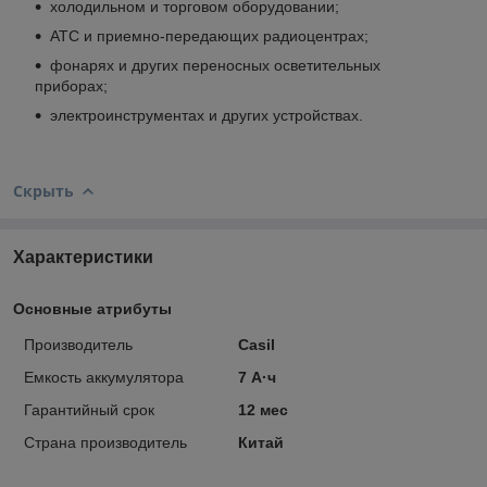
холодильном и торговом оборудовании;
АТС и приемно-передающих радиоцентрах;
фонарях и других переносных осветительных
приборах;
электроинструментах и других устройствах.
Скрыть
Характеристики
Основные атрибуты
Производитель
Casil
Емкость аккумулятора
7 А·ч
Гарантийный срок
12 мес
Страна производитель
Китай