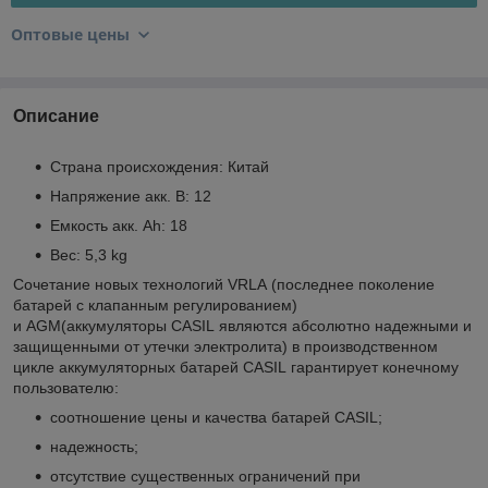
Оптовые цены
Описание
Страна происхождения: Китай
Напряжение акк. В: 12
Емкость акк. Ah: 18
Вес: 5,3 kg
Сочетание новых технологий VRLA (последнее поколение
батарей с клапанным регулированием)
и AGM(аккумуляторы CASIL являются абсолютно надежными и
защищенными от утечки электролита) в производственном
цикле аккумуляторных батарей CASIL гарантирует конечному
пользователю:
соотношение цены и качества батарей CASIL;
надежность;
отсутствие существенных ограничений при