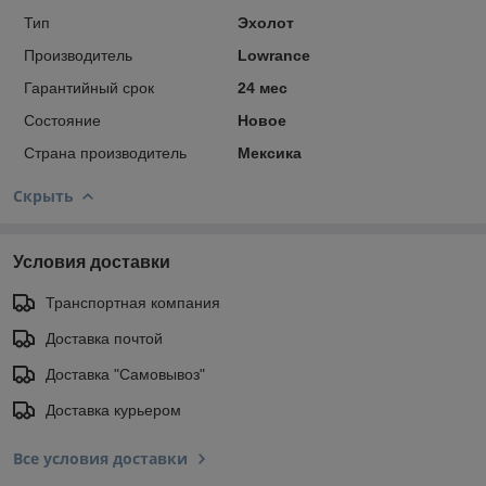
Тип
Эхолот
Производитель
Lowrance
Гарантийный срок
24 мес
Состояние
Новое
Страна производитель
Мексика
Скрыть
Условия доставки
Транспортная компания
Доставка почтой
Доставка "Самовывоз"
Доставка курьером
Все условия доставки