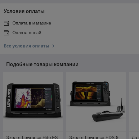
Условия оплаты
Оплата в магазине
Оплата онлай
Все условия оплаты
Подобные товары компании
Эхолот Lowrance Elite FS
Эхолот Lowrance HDS-9
Дат