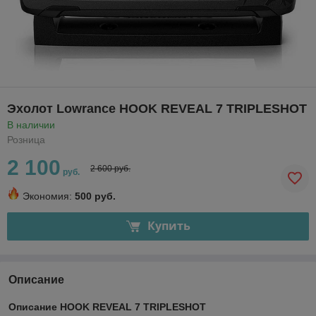
Эхолот Lowrance HOOK REVEAL 7 TRIPLESHOT
В наличии
Розница
2 100
2 600 руб.
руб.
Экономия:
500 руб.
Купить
Описание
Описание HOOK REVEAL 7 TRIPLESHOT