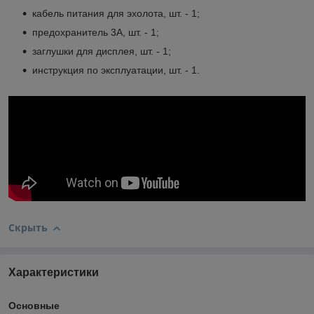
кабель питания для эхолота, шт. - 1;
предохранитель 3A, шт. - 1;
заглушки для дисплея, шт. - 1;
инструкция по эксплуатации, шт. - 1.
Скрыть
Характеристики
Основные