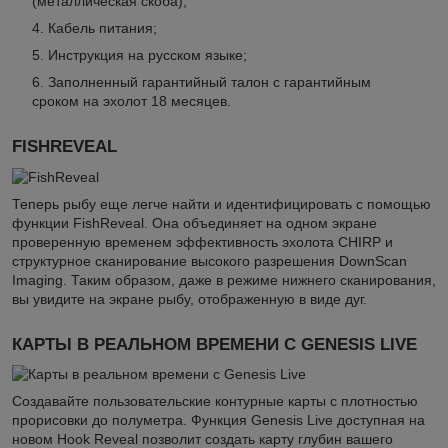
(металлическая скоба);
Кабель питания;
Инструкция на русском языке;
Заполненный гарантийный талон с гарантийным
сроком на эхолот 18 месяцев.
FISHREVEAL
Теперь рыбу еще легче найти и идентифицировать с помощью
функции FishReveal. Она объединяет на одном экране
проверенную временем эффективность эхолота CHIRP и
структурное сканирование высокого разрешения DownScan
Imaging. Таким образом, даже в режиме нижнего сканирования,
вы увидите на экране рыбу, отображенную в виде дуг.
КАРТЫ В РЕАЛЬНОМ ВРЕМЕНИ С GENESIS LIVE
Создавайте пользовательские контурные карты с плотностью
прорисовки до полуметра. Функция Genesis Live доступная на
новом Hook Reveal позволит создать карту глубин вашего