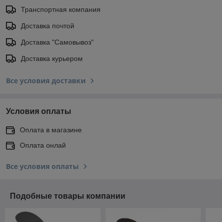
Транспортная компания
Доставка почтой
Доставка "Самовывоз"
Доставка курьером
Все условия доставки
Условия оплаты
Оплата в магазине
Оплата онлай
Все условия оплаты
Подобные товары компании