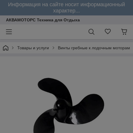
Информация на сайте носит информационный
характер...
АКВАМОТОРС Техника для Отдыха
Товары и услуги
Винты гребные к лодочным моторам