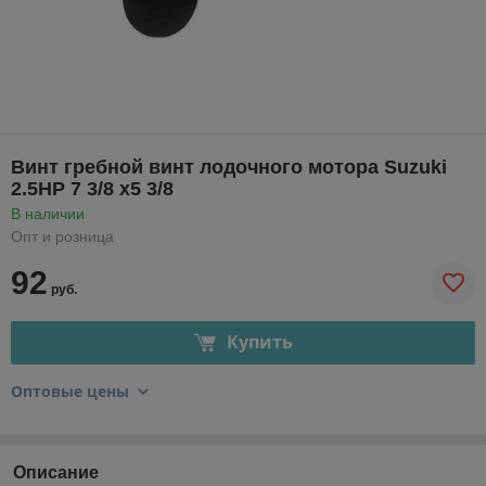
Винт гребной винт лодочного мотора Suzuki
2.5HP 7 3/8 x5 3/8
В наличии
Опт и розница
92
руб.
Купить
Оптовые цены
Описание