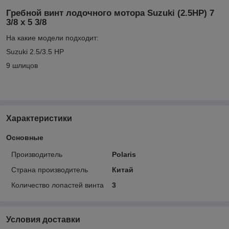
Гребной винт лодочного мотора Suzuki (2.5HP) 7
3/8 x 5 3/8
На какие модели подходит:
Suzuki 2.5/3.5 HP
9 шлицов
Характеристики
Основные
Производитель
Polaris
Страна производитель
Китай
Количество лопастей винта
3
Условия доставки