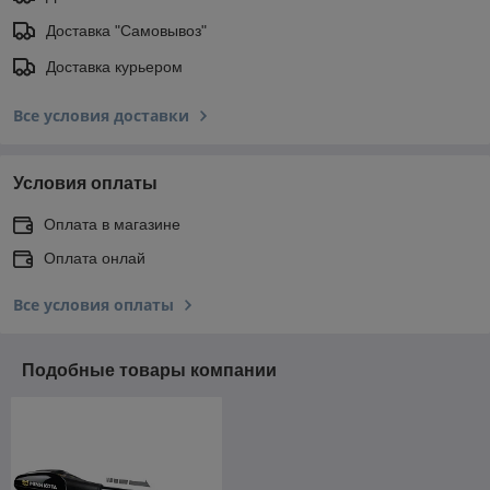
Доставка "Самовывоз"
Доставка курьером
Все условия доставки
Условия оплаты
Оплата в магазине
Оплата онлай
Все условия оплаты
Подобные товары компании