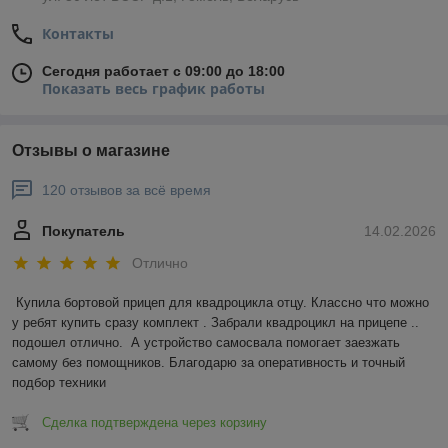
Контакты
Сегодня работает с 09:00 до 18:00
Показать весь график работы
Отзывы о магазине
120 отзывов за всё время
Покупатель
14.02.2026
Отлично
Купила бортовой прицеп для квадроцикла отцу. Классно что можно 
у ребят купить сразу комплект . Забрали квадроцикл на прицепе .. 
подошел отлично.  А устройство самосвала помогает заезжать 
самому без помощников. Благодарю за оперативность и точный 
подбор техники
Сделка подтверждена через корзину