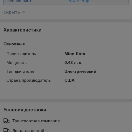
Гребной винт
Power Prop
Скрыть
Характеристики
Основные
Производитель
Minn Kota
Мощность
0.43 л. с.
Тип двигателя
Электрический
Страна производитель
США
Условия доставки
Транспортная компания
Доставка почтой