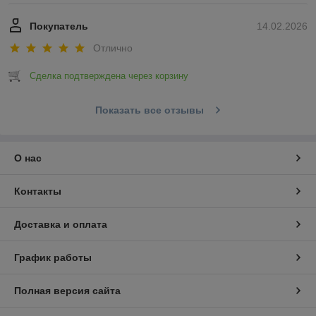
Покупатель
14.02.2026
Отлично
Сделка подтверждена через корзину
Показать все отзывы
О нас
Контакты
Доставка и оплата
График работы
Полная версия сайта