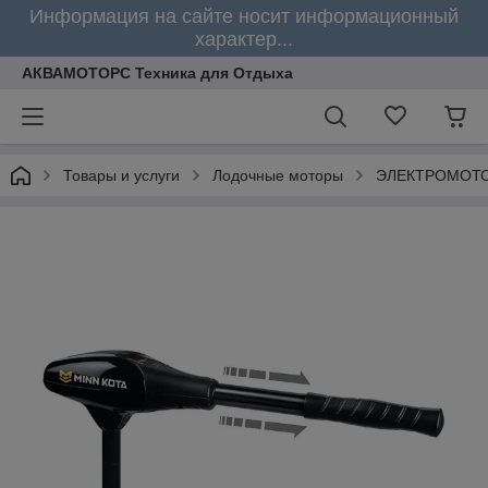
Информация на сайте носит информационный
характер...
АКВАМОТОРС Техника для Отдыха
Товары и услуги
Лодочные моторы
ЭЛЕКТРОМОТО