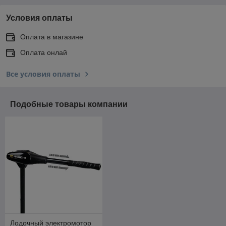
Условия оплаты
Оплата в магазине
Оплата онлай
Все условия оплаты
Подобные товары компании
Лодочный электромотор