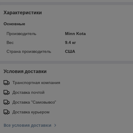
Характеристики
Основные
Производитель
Minn Kota
Вес
9.4 кг
Страна производитель
США
Условия доставки
Транспортная компания
Доставка почтой
Доставка "Самовывоз"
Доставка курьером
Все условия доставки