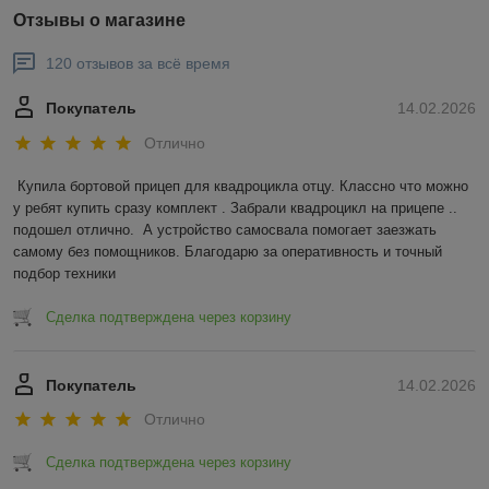
Отзывы о магазине
120 отзывов за всё время
Покупатель
14.02.2026
Отлично
Купила бортовой прицеп для квадроцикла отцу. Классно что можно 
у ребят купить сразу комплект . Забрали квадроцикл на прицепе .. 
подошел отлично.  А устройство самосвала помогает заезжать 
самому без помощников. Благодарю за оперативность и точный 
подбор техники
Сделка подтверждена через корзину
Покупатель
14.02.2026
Отлично
Сделка подтверждена через корзину