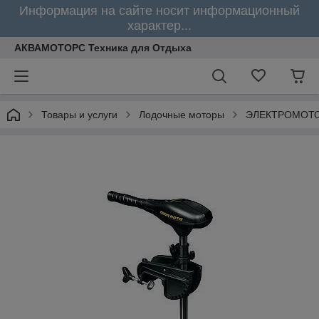
Информация на сайте носит информационный
характер...
АКВАМОТОРС Техника для Отдыха
Товары и услуги
Лодочные моторы
ЭЛЕКТРОМОТО