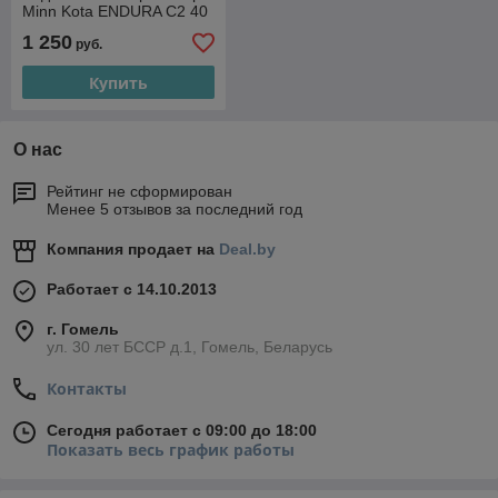
Minn Kota ENDURA C2 40
1 250
руб.
Купить
О нас
Рейтинг не сформирован
Менее 5 отзывов за последний год
Компания продает на
Deal.by
Работает с 14.10.2013
г. Гомель
ул. 30 лет БССР д.1, Гомель, Беларусь
Контакты
Сегодня работает с 09:00 до 18:00
Показать весь график работы