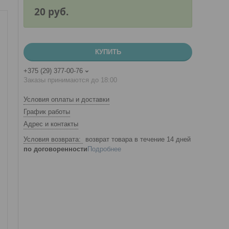
20
руб.
КУПИТЬ
+375 (29) 377-00-76
Заказы принимаются до 18:00
Условия оплаты и доставки
График работы
Адрес и контакты
возврат товара в течение 14 дней
по договоренности
Подробнее