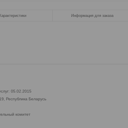
Характеристики
Информация для заказа
слуг: 05.02.2015
19, Республика Беларусь
тельный комитет