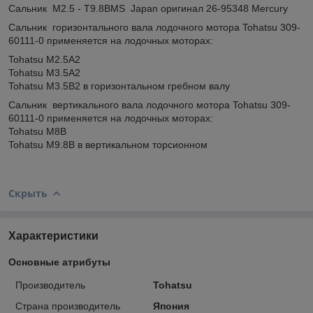
Сальник M2.5 - T9.8BMS Japan оригинал 26-95348 Mercury
Сальник горизонтального вала лодочного мотора Tohatsu 309-
60111-0 применяется на лодочных моторах:
Tohatsu M2.5A2
Tohatsu M3.5A2
Tohatsu M3.5B2 в горизонтальном гребном валу
Сальник вертикального вала лодочного мотора Tohatsu 309-
60111-0 применяется на лодочных моторах:
Tohatsu M8B
Tohatsu M9.8B в вертикальном торсионном
Скрыть
Характеристики
Основные атрибуты
Производитель
Tohatsu
Страна производитель
Япония