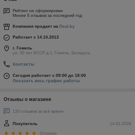
Рейтинг не сформирован
Менее 5 отзывов за последний год
Компания продает на
Deal.by
Работает с 14.10.2013
г. Гомель
ул. 30 лет БССР д.1, Гомель, Беларусь
Контакты
Сегодня работает с 09:00 до 18:00
Показать весь график работы
Отзывы о магазине
120 отзывов за всё время
Покупатель
14.02.2026
Отлично