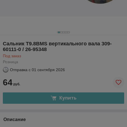
Сальник T9.8BMS вертикального вала 309-
60111-0 / 26-95348
Под заказ
Розница
Отправка с
01 сентября 2026
64
руб.
Купить
Описание