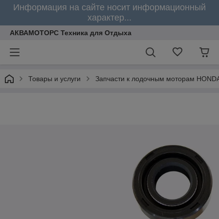
Информация на сайте носит информационный
характер...
АКВАМОТОРС Техника для Отдыха
Товары и услуги
Запчасти к лодочным моторам HOND