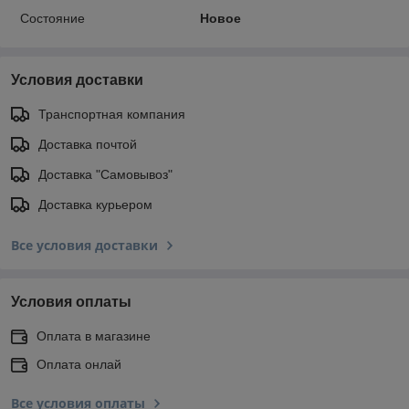
Состояние
Новое
Условия доставки
Транспортная компания
Доставка почтой
Доставка "Самовывоз"
Доставка курьером
Все условия доставки
Условия оплаты
Оплата в магазине
Оплата онлай
Все условия оплаты