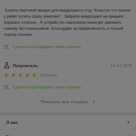
Купила бортовой прицеп для квадроцикла отцу. Классно что можно 
у ребят купить сразу комплект . Забрали квадроцикл на прицепе .. 
подошел отлично.  А устройство самосвала помогает заезжать 
самому без помощников. Благодарю за оперативность и точный 
подбор техники
Сделка подтверждена через корзину
Покупатель
14.02.2026
Отлично
Сделка подтверждена через корзину
Показать все отзывы
О нас