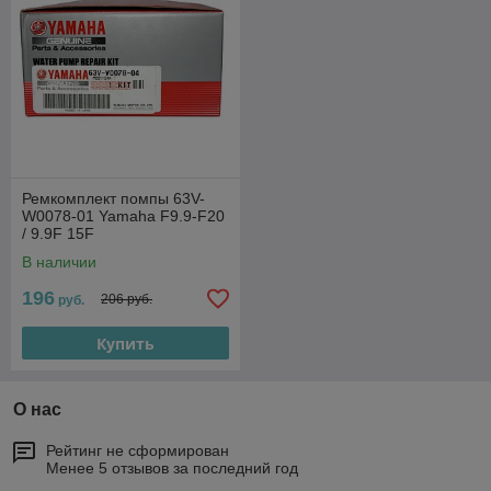
Ремкомплект помпы 63V-
W0078-01 Yamaha F9.9-F20
/ 9.9F 15F
В наличии
196
206 руб.
руб.
Купить
О нас
Рейтинг не сформирован
Менее 5 отзывов за последний год