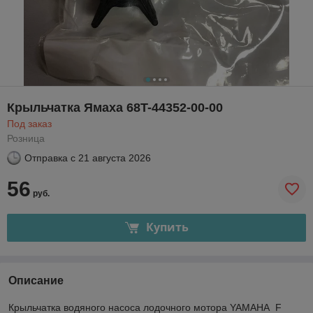
Крыльчатка Ямаха 68T-44352-00-00
Под заказ
Розница
Отправка с
21 августа 2026
56
руб.
Купить
Описание
Крыльчатка водяного насоса лодочного мотора YAMAHA F