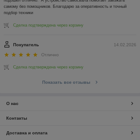
подошел отлично.  А устройство самосвала помогает заезжать 
самому без помощников. Благодарю за оперативность и точный 
подбор техники
Сделка подтверждена через корзину
Покупатель
14.02.2026
Отлично
Сделка подтверждена через корзину
Показать все отзывы
О нас
Контакты
Доставка и оплата