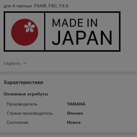
для 4-тактных F6A/B, F8C, F9.9
Скрыть
Характеристики
Основные атрибуты
Производитель
YAMAHA
Страна производитель
Япония
Состояние
Новое