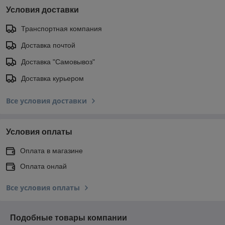
Условия доставки
Транспортная компания
Доставка почтой
Доставка "Самовывоз"
Доставка курьером
Все условия доставки
Условия оплаты
Оплата в магазине
Оплата онлай
Все условия оплаты
Подобные товары компании