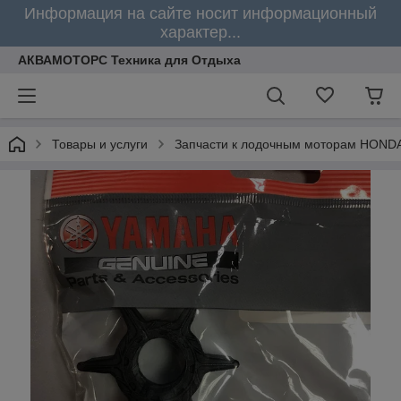
Информация на сайте носит информационный
характер...
АКВАМОТОРС Техника для Отдыха
Товары и услуги
Запчасти к лодочным моторам HOND