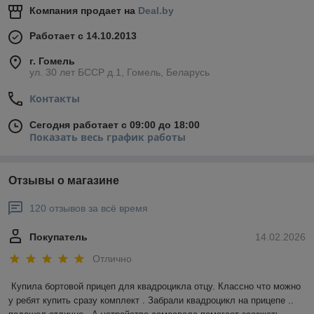
Компания продает на
Deal.by
Работает с 14.10.2013
г. Гомель
ул. 30 лет БССР д.1, Гомель, Беларусь
Контакты
Сегодня работает с 09:00 до 18:00
Показать весь график работы
Отзывы о магазине
120 отзывов за всё время
Покупатель
14.02.2026
Отлично
Купила бортовой прицеп для квадроцикла отцу. Классно что можно 
у ребят купить сразу комплект . Забрали квадроцикл на прицепе .. 