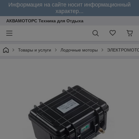
Информация на сайте носит информационный
характер...
АКВАМОТОРС Техника для Отдыха
Товары и услуги
Лодочные моторы
ЭЛЕКТРОМОТО