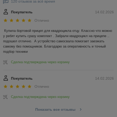
120 отзывов за всё время
Покупатель
14.02.2026
Отлично
Купила бортовой прицеп для квадроцикла отцу. Классно что можно 
у ребят купить сразу комплект . Забрали квадроцикл на прицепе .. 
подошел отлично.  А устройство самосвала помогает заезжать 
самому без помощников. Благодарю за оперативность и точный 
подбор техники
Сделка подтверждена через корзину
Покупатель
14.02.2026
Отлично
Сделка подтверждена через корзину
Показать все отзывы