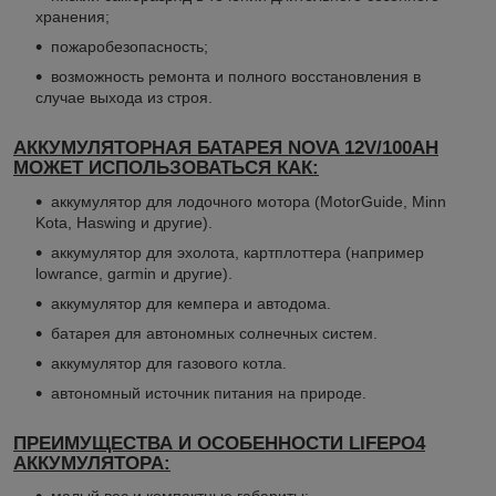
хранения;
пожаробезопасность;
возможность ремонта и полного восстановления в
случае выхода из строя.
АККУМУЛЯТОРНАЯ БАТАРЕЯ NOVA 12V/100AH
МОЖЕТ ИСПОЛЬЗОВАТЬСЯ КАК:
аккумулятор для лодочного мотора (MotorGuide, Minn
Kota, Haswing и другие).
аккумулятор для эхолота, картплоттера (например
lowrance, garmin и другие).
аккумулятор для кемпера и автодома.
батарея для автономных солнечных систем.
аккумулятор для газового котла.
автономный источник питания на природе.
ПРЕИМУЩЕСТВА И ОСОБЕННОСТИ LIFEPO4
АККУМУЛЯТОРА: