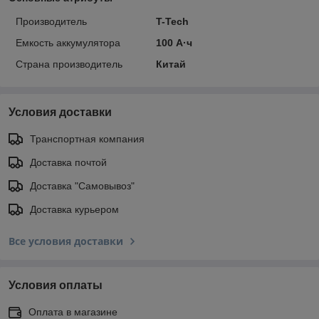
Производитель
T-Tech
Емкость аккумулятора
100 А·ч
Страна производитель
Китай
Условия доставки
Транспортная компания
Доставка почтой
Доставка "Самовывоз"
Доставка курьером
Все условия доставки
Условия оплаты
Оплата в магазине