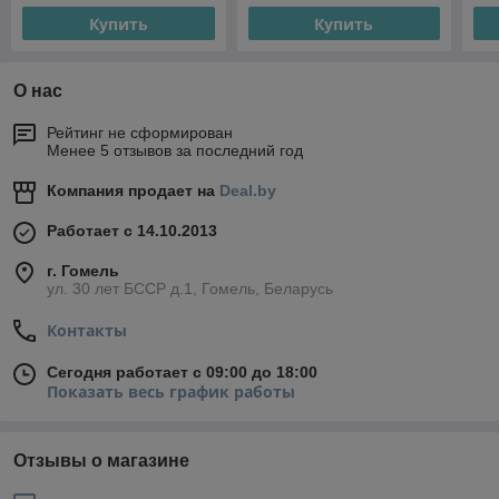
Купить
Купить
О нас
Рейтинг не сформирован
Менее 5 отзывов за последний год
Компания продает на
Deal.by
Работает с 14.10.2013
г. Гомель
ул. 30 лет БССР д.1, Гомель, Беларусь
Контакты
Сегодня работает с 09:00 до 18:00
Показать весь график работы
Отзывы о магазине