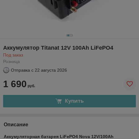
Аккумулятор Titanat 12V 100Ah LiFePO4
Под заказ
Розница
Отправка с
22 августа 2026
1 690
руб.
Купить
Описание
Аккумуляторная батарея LiFePO4 Nova 12V/100Ah