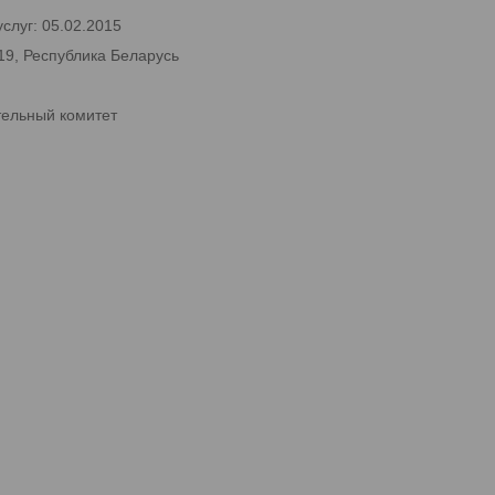
слуг: 05.02.2015
19, Республика Беларусь
тельный комитет