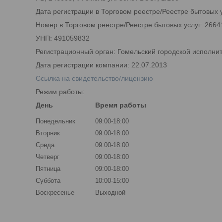
Дата регистрации в Торговом реестре/Реестре бытовых у
Номер в Торговом реестре/Реестре бытовых услуг: 2664
УНП: 491059832
Регистрационный орган: Гомельский городской исполни
Дата регистрации компании: 22.07.2013
Ссылка на свидетельство/лицензию
Режим работы:
День
Время работы
Понедельник
09:00-18:00
Вторник
09:00-18:00
Среда
09:00-18:00
Четверг
09:00-18:00
Пятница
09:00-18:00
Суббота
10:00-15:00
Воскресенье
Выходной