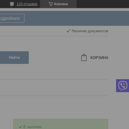
120 отзывов
Корзина
подробнее
Наличие документов
Найти
КОРЗИНА
В наличии