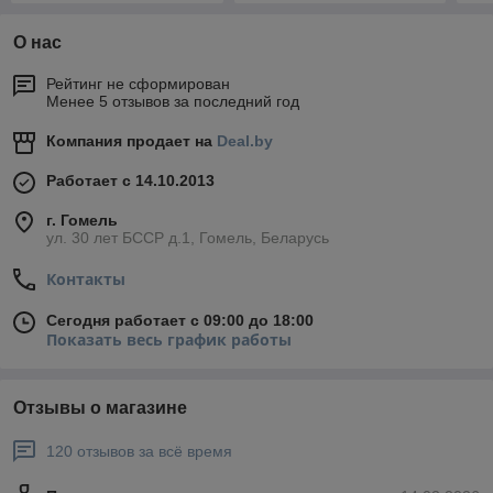
О нас
Рейтинг не сформирован
Менее 5 отзывов за последний год
Компания продает на
Deal.by
Работает с 14.10.2013
г. Гомель
ул. 30 лет БССР д.1, Гомель, Беларусь
Контакты
Сегодня работает с 09:00 до 18:00
Показать весь график работы
Отзывы о магазине
120 отзывов за всё время