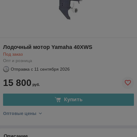
Лодочный мотор Yamaha 40XWS
Под заказ
Опт и розница
Отправка с
11 сентября 2026
15 800
руб.
Купить
Оптовые цены
Описание