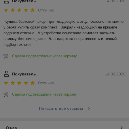
Покупатель
14.02.2026
Отлично
Купила бортовой прицеп для квадроцикла отцу. Классно что можно 
у ребят купить сразу комплект . Забрали квадроцикл на прицепе .. 
подошел отлично.  А устройство самосвала помогает заезжать 
самому без помощников. Благодарю за оперативность и точный 
подбор техники
Сделка подтверждена через корзину
Покупатель
14.02.2026
Отлично
Сделка подтверждена через корзину
Показать все отзывы
О нас