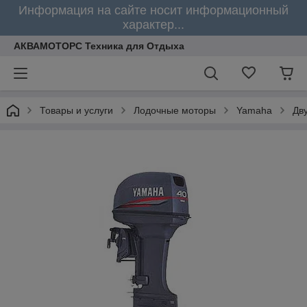
Информация на сайте носит информационный
характер...
АКВАМОТОРС Техника для Отдыха
Товары и услуги
Лодочные моторы
Yamaha
Дв