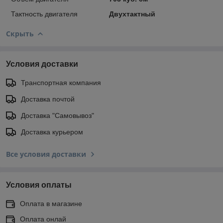
Тактность двигателя
Двухтактный
Скрыть
Условия доставки
Транспортная компания
Доставка почтой
Доставка "Самовывоз"
Доставка курьером
Все условия доставки
Условия оплаты
Оплата в магазине
Оплата онлай