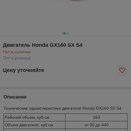
Двигатель Honda GX160 SX S4
Нет в наличии
Опт и розница
Цену уточняйте
Описание
Технические харакстеристики двигателя Honda GX160 SX S4:
Рабочий объем, куб.см.
163
Объем двигателя, куб.см.
от 50 до 440