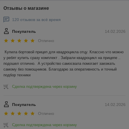
Отзывы о магазине
120 отзывов за всё время
Покупатель
14.02.2026
Отлично
Купила бортовой прицеп для квадроцикла отцу. Классно что можно 
у ребят купить сразу комплект . Забрали квадроцикл на прицепе .. 
подошел отлично.  А устройство самосвала помогает заезжать 
самому без помощников. Благодарю за оперативность и точный 
подбор техники
Сделка подтверждена через корзину
Покупатель
14.02.2026
Отлично
Сделка подтверждена через корзину