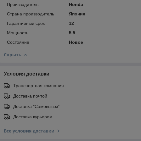
Производитель
Honda
Страна производитель
Япония
Гарантийный срок
12
Мощность
5.5
Состояние
Новое
Скрыть
Условия доставки
Транспортная компания
Доставка почтой
Доставка "Самовывоз"
Доставка курьером
Все условия доставки