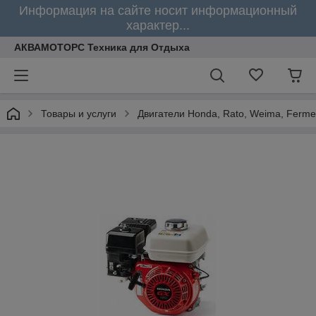
Информация на сайте носит информационный
характер...
АКВАМОТОРС Техника для Отдыха
Товары и услуги
Двигатели Honda, Rato, Weima, Ferme