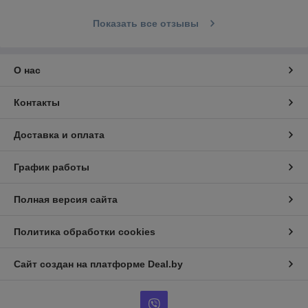
Показать все отзывы
О нас
Контакты
Доставка и оплата
График работы
Полная версия сайта
Политика обработки cookies
Сайт создан на платформе Deal.by