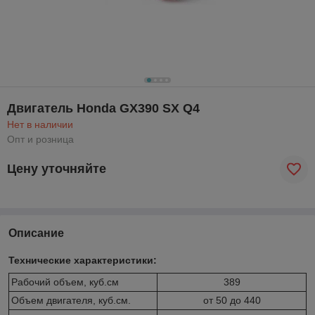
Двигатель Honda GX390 SX Q4
Нет в наличии
Опт и розница
Цену уточняйте
Описание
Технические характеристики:
Рабочий объем, куб.см
389
Объем двигателя, куб.см.
от 50 до 440