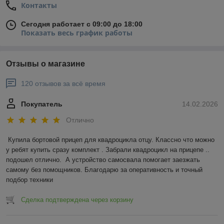
Контакты
Сегодня работает с 09:00 до 18:00
Показать весь график работы
Отзывы о магазине
120 отзывов за всё время
Покупатель
14.02.2026
Отлично
Купила бортовой прицеп для квадроцикла отцу. Классно что можно 
у ребят купить сразу комплект . Забрали квадроцикл на прицепе .. 
подошел отлично.  А устройство самосвала помогает заезжать 
самому без помощников. Благодарю за оперативность и точный 
подбор техники
Сделка подтверждена через корзину