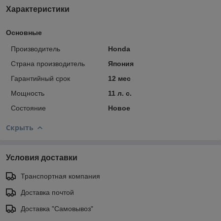
Характеристики
Основные
Производитель
Honda
Страна производитель
Япония
Гарантийный срок
12 мес
Мощность
11 л. с.
Состояние
Новое
Скрыть
Условия доставки
Транспортная компания
Доставка почтой
Доставка "Самовывоз"