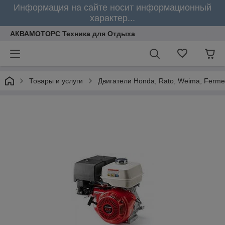
Информация на сайте носит информационный
характер...
АКВАМОТОРС Техника для Отдыха
Товары и услуги
Двигатели Honda, Rato, Weima, Ferme