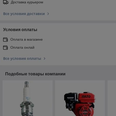
Доставка курьером
Все условия доставки
Условия оплаты
Оплата в магазине
Оплата онлай
Все условия оплаты
Подобные товары компании