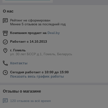
О нас
Рейтинг не сформирован
Менее 5 отзывов за последний год
Компания продает на
Deal.by
Работает с 14.10.2013
г. Гомель
ул. 30 лет БССР д.1, Гомель, Беларусь
Контакты
Сегодня работает с 10:00 до 15:00
Показать весь график работы
Отзывы о магазине
120 отзывов за всё время