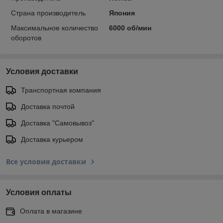
Страна производитель
Япония
Максимальное количество
6000 об/мин
оборотов
Условия доставки
Транспортная компания
Доставка почтой
Доставка "Самовывоз"
Доставка курьером
Все условия доставки
Условия оплаты
Оплата в магазине