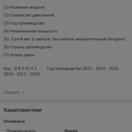
(1) Название модели
(2) Семейство двигателей
(3) Год производства
(4) Номинальная мощность
(5) Сухой вес (с винтом, без кабеля аккумуляторной батареи)
(6) Страна производства
(7) Номер рамы
Код D E F G H J Год производства 2013 - 2014 - 2015 -
2016 - 2017 - 2018
Скрыть
Характеристики
Основные
Производитель
Honda