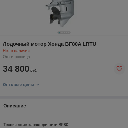
Лодочный мотор Хонда BF80A LRTU
Нет в наличии
Опт и розница
34 800
руб.
Оптовые цены
Описание
Технические характеристики BF80