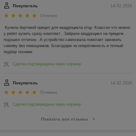
Покупатель
14.02.2026
Отлично
Купила бортовой прицеп для квадроцикла отцу. Классно что можно 
у ребят купить сразу комплект . Забрали квадроцикл на прицепе .. 
подошел отлично.  А устройство самосвала помогает заезжать 
самому без помощников. Благодарю за оперативность и точный 
подбор техники
Сделка подтверждена через корзину
Покупатель
14.02.2026
Отлично
Сделка подтверждена через корзину
Показать все отзывы