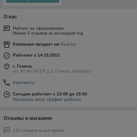
О нас
Рейтинг не сформирован
Менее 5 отзывов за последний год
Компания продает на
Deal.by
Работает с 14.10.2013
г. Гомель
ул. 30 лет БССР д.1, Гомель, Беларусь
Контакты
Сегодня работает с 10:00 до 15:00
Показать весь график работы
Отзывы о магазине
120 отзывов за всё время