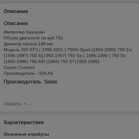
Описание
Описание
Импеллер Kawasaki
Объем двигателя см.куб 743
Диаметр насоса 140 мм
Модель 750 STS ( 1995-2001 ) 750Xi Sport (1993-2000) 750 Zxi
(1995-1997) 750 Xi(1993-1997) 750 Sxi ( 1995-1996 ) 750 Sx
(1992-1996) 750 XiR (1994) 750 ST(1993-1995)
Серия Concord
Производитель - SOLAS
Производитель Solas
Скрыть
Характеристики
Основные атрибуты