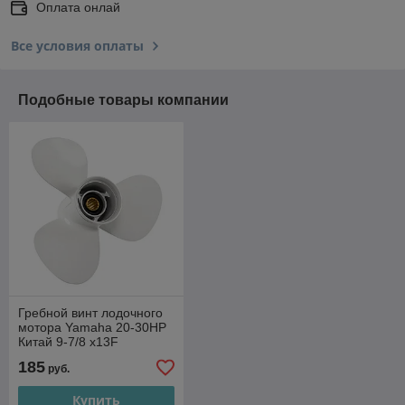
Оплата онлай
Все условия оплаты
Подобные товары компании
Гребной винт лодочного
мотора Yamaha 20-30HP
Китай 9-7/8 х13F
185
руб.
Купить