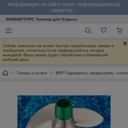
Информация на сайте носит информационный
характер...
АКВАМОТОРС Техника для Отдыха
Сейчас компания не может быстро обрабатывать заказы и
сообщения, поскольку по ее графику работы сегодня
выходной. Ваша заявка будет обработана в ближайший
рабочий день.
Товары и услуги
BRP Гидроциклы, квадроциклы, снего