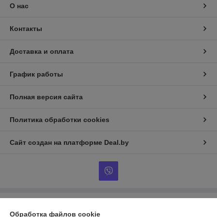
О нас
Контакты
Доставка и оплата
График работы
Полная версия сайта
Политика обработки cookies
Сайт создан на платформе Deal.by
Информация для покупателя
Обработка файлов cookie