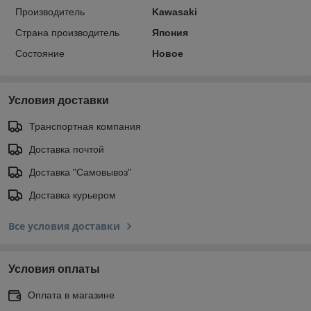
Производитель
Kawasaki
Страна производитель
Япония
Состояние
Новое
Условия доставки
Транспортная компания
Доставка почтой
Доставка "Самовывоз"
Доставка курьером
Все условия доставки
Условия оплаты
Оплата в магазине