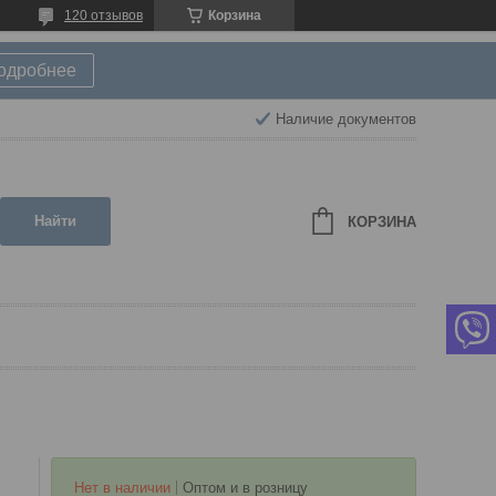
120 отзывов
Корзина
подробнее
Наличие документов
Найти
КОРЗИНА
Нет в наличии
Оптом и в розницу