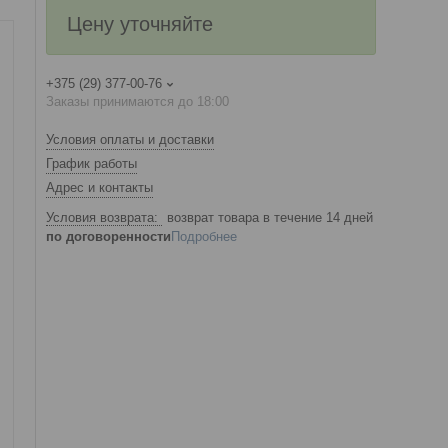
Цену уточняйте
+375 (29) 377-00-76
Заказы принимаются до 18:00
Условия оплаты и доставки
График работы
Адрес и контакты
возврат товара в течение 14 дней
по договоренности
Подробнее