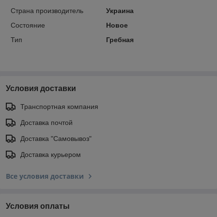
Страна производитель
Украина
Состояние
Новое
Тип
Гребная
Условия доставки
Транспортная компания
Доставка почтой
Доставка "Самовывоз"
Доставка курьером
Все условия доставки
Условия оплаты