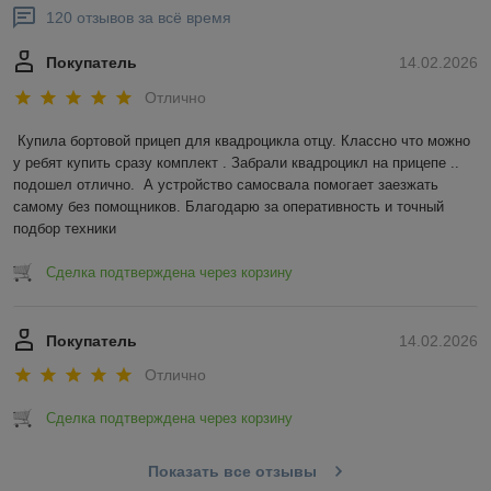
120 отзывов за всё время
Покупатель
14.02.2026
Отлично
Купила бортовой прицеп для квадроцикла отцу. Классно что можно 
у ребят купить сразу комплект . Забрали квадроцикл на прицепе .. 
подошел отлично.  А устройство самосвала помогает заезжать 
самому без помощников. Благодарю за оперативность и точный 
подбор техники
Сделка подтверждена через корзину
Покупатель
14.02.2026
Отлично
Сделка подтверждена через корзину
Показать все отзывы