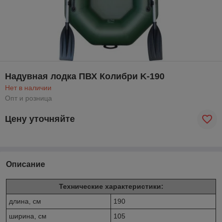
Надувная лодка ПВХ Колибри K-190
Нет в наличии
Опт и розница
Цену уточняйте
Описание
Технические характеристики:
длина, см
190
ширина, см
105