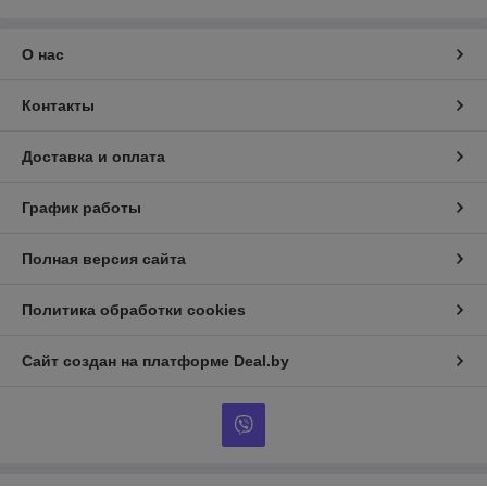
О нас
Контакты
Доставка и оплата
График работы
Полная версия сайта
Политика обработки cookies
Сайт создан на платформе Deal.by