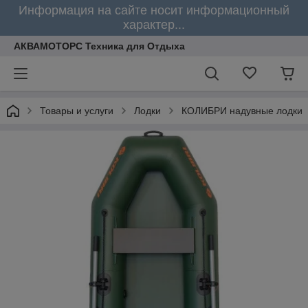
Информация на сайте носит информационный
характер...
АКВАМОТОРС Техника для Отдыха
Товары и услуги
Лодки
КОЛИБРИ надувные лодки