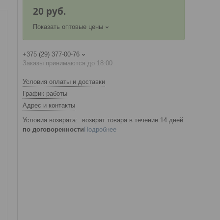
20
руб.
Показать оптовые цены
+375 (29) 377-00-76
Заказы принимаются до 18:00
Условия оплаты и доставки
График работы
Адрес и контакты
возврат товара в течение 14 дней
по договоренности
Подробнее