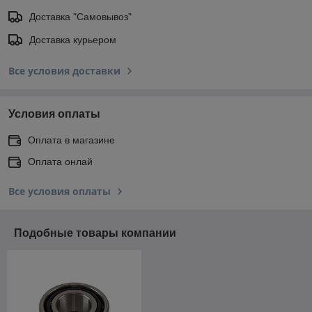
Доставка "Самовывоз"
Доставка курьером
Все условия доставки
Условия оплаты
Оплата в магазине
Оплата онлай
Все условия оплаты
Подобные товары компании