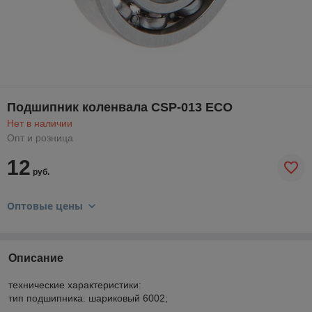
Подшипник коленвала CSP-013 ECO
Нет в наличии
Опт и розница
12
руб.
Оптовые цены
Описание
технические характеристики:
тип подшипника: шариковый 6002;