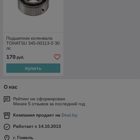
Подшипник коленвала
TOHATSU 345-00113-0 30
лс
170
руб.
Купить
О нас
Рейтинг не сформирован
Менее 5 отзывов за последний год
Компания продает на
Deal.by
Работает с 14.10.2013
г. Гомель