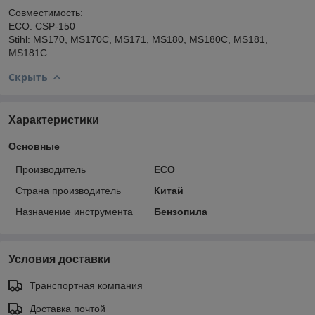
Совместимость:
ECO: CSP-150
Stihl: MS170, MS170C, MS171, MS180, MS180C, MS181,
MS181C
Скрыть
Характеристики
Основные
Производитель
ECO
Страна производитель
Китай
Назначение инструмента
Бензопила
Условия доставки
Транспортная компания
Доставка почтой