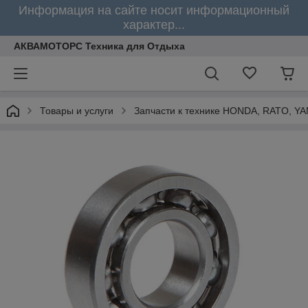
Информация на сайте носит информационный
характер...
АКВАМОТОРС Техника для Отдыха
Товары и услуги
Запчасти к технике HONDA, RATO, Y