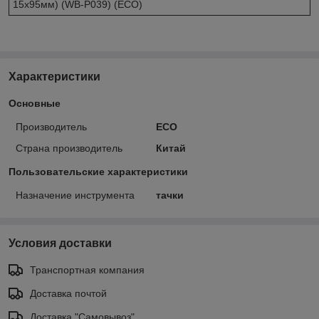
15x95мм) (WB-P039) (ECO)
Характеристики
Основные
Производитель
ECO
Страна производитель
Китай
Пользовательские характеристики
Назначение инструмента
тачки
Условия доставки
Транспортная компания
Доставка почтой
Доставка "Самовывоз"