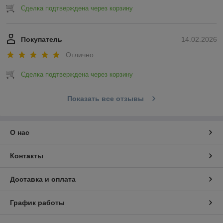
Сделка подтверждена через корзину
Покупатель
14.02.2026
Отлично
Сделка подтверждена через корзину
Показать все отзывы
О нас
Контакты
Доставка и оплата
График работы