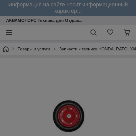
Информация на сайте носит информационный
характер...
АКВАМОТОРС Техника для Отдыха
Товары и услуги
Запчасти к технике HONDA, RATO, Y