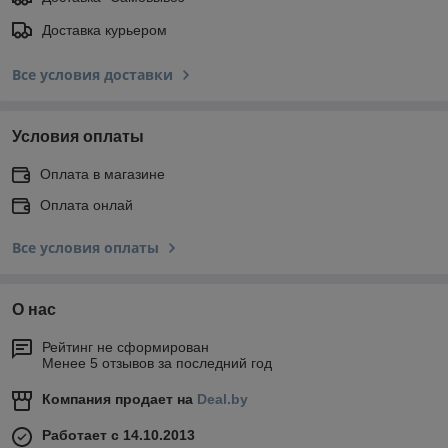
Доставка курьером
Все условия доставки
Условия оплаты
Оплата в магазине
Оплата онлай
Все условия оплаты
О нас
Рейтинг не сформирован
Менее 5 отзывов за последний год
Компания продает на
Deal.by
Работает с 14.10.2013