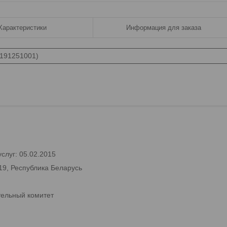
Характеристики
Информация для заказа
6191251001)
слуг: 05.02.2015
19, Республика Беларусь
тельный комитет