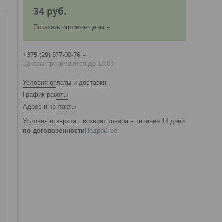
34
руб.
Показать оптовые цены
+375 (29) 377-00-76
Заказы принимаются до 18:00
Условия оплаты и доставки
График работы
Адрес и контакты
возврат товара в течение 14 дней
по договоренности
Подробнее