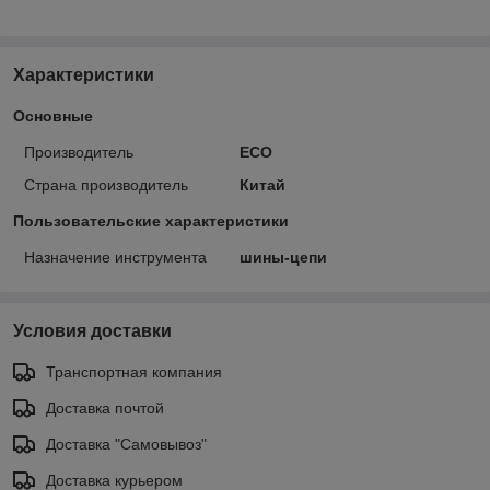
Характеристики
Основные
Производитель
ECO
Страна производитель
Китай
Пользовательские характеристики
Назначение инструмента
шины-цепи
Условия доставки
Транспортная компания
Доставка почтой
Доставка "Самовывоз"
Доставка курьером