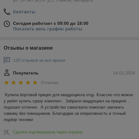
Контакты
Сегодня работает с 09:00 до 18:00
Показать весь график работы
Отзывы о магазине
120 отзывов за всё время
Покупатель
14.02.2026
Отлично
Купила бортовой прицеп для квадроцикла отцу. Классно что можно 
у ребят купить сразу комплект . Забрали квадроцикл на прицепе .. 
подошел отлично.  А устройство самосвала помогает заезжать 
самому без помощников. Благодарю за оперативность и точный 
подбор техники
Сделка подтверждена через корзину