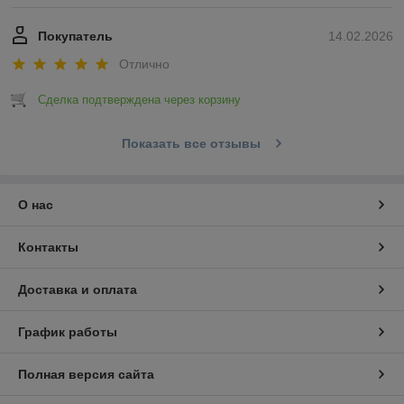
Покупатель
14.02.2026
Отлично
Сделка подтверждена через корзину
Показать все отзывы
О нас
Контакты
Доставка и оплата
График работы
Полная версия сайта