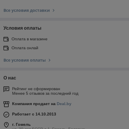
Все условия доставки
Условия оплаты
Оплата в магазине
Оплата онлай
Все условия оплаты
О нас
Рейтинг не сформирован
Менее 5 отзывов за последний год
Компания продает на
Deal.by
Работает с 14.10.2013
г. Гомель
ул. 30 лет БССР д.1, Гомель, Беларусь