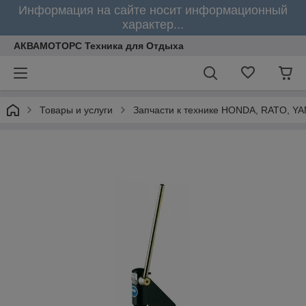
Информация на сайте носит информационный
характер...
АКВАМОТОРС Техника для Отдыха
Товары и услуги
Запчасти к технике HONDA, RATO, Y