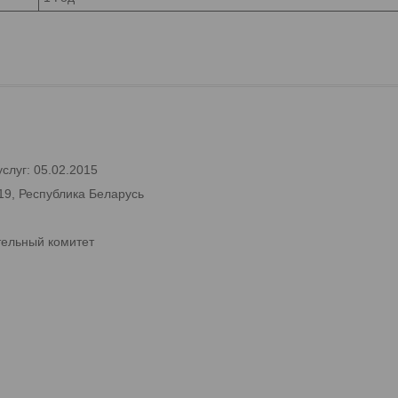
слуг: 05.02.2015
19, Республика Беларусь
тельный комитет