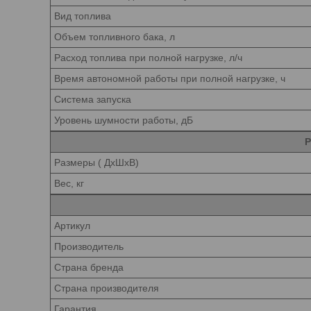
Вид топлива
Объем топливного бака, л
Расход топлива при полной нагрузке, л/ч
Время автономной работы при полной нагрузке, ч
Система запуска
Уровень шумности работы, дБ
Р
Размеры ( ДхШхВ)
Вес, кг
Артикул
Производитель
Страна бренда
Страна производителя
Гарантия