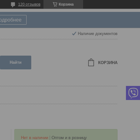
120 отзывов
Корзина
подробнее
Наличие документов
Найти
КОРЗИНА
Нет в наличии
Оптом и в розницу