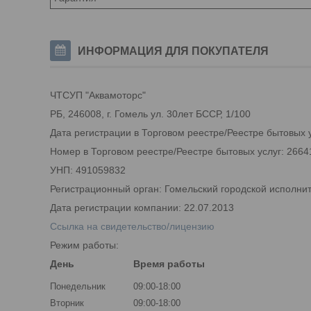
ИНФОРМАЦИЯ ДЛЯ ПОКУПАТЕЛЯ
ЧТСУП "Аквамоторс"
РБ, 246008, г. Гомель ул. 30лет БССР, 1/100
Дата регистрации в Торговом реестре/Реестре бытовых у
Номер в Торговом реестре/Реестре бытовых услуг: 2664
УНП: 491059832
Регистрационный орган: Гомельский городской исполни
Дата регистрации компании: 22.07.2013
Ссылка на свидетельство/лицензию
Режим работы:
День
Время работы
Понедельник
09:00-18:00
Вторник
09:00-18:00