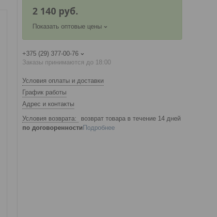
2 140
руб.
Показать оптовые цены
+375 (29) 377-00-76
Заказы принимаются до 18:00
Условия оплаты и доставки
График работы
Адрес и контакты
возврат товара в течение 14 дней
по договоренности
Подробнее