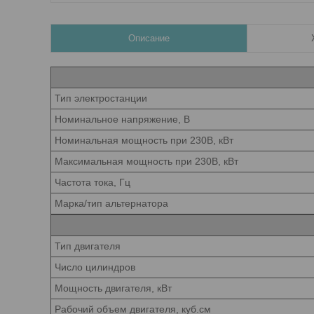
Описание
Тип электростанции
Номинальное напряжение, В
Номинальная мощность при 230В, кВт
Максимальная мощность при 230В, кВт
Частота тока, Гц
Марка/тип альтернатора
Тип двигателя
Число цилиндров
Мощность двигателя, кВт
Рабочий объем двигателя, куб.см