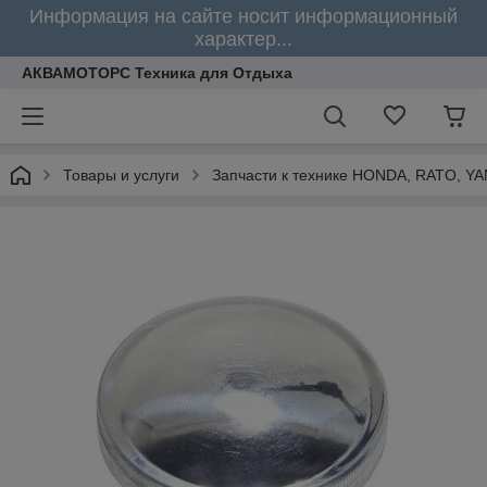
Информация на сайте носит информационный
характер...
АКВАМОТОРС Техника для Отдыха
Товары и услуги
Запчасти к технике HONDA, RATO, Y