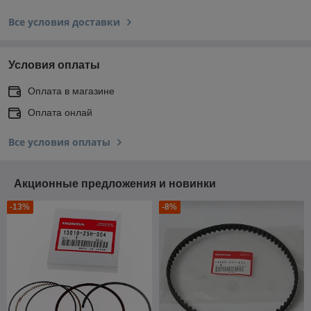
Все условия доставки
Условия оплаты
Оплата в магазине
Оплата онлай
Все условия оплаты
Акционные предложения и новинки
-13%
-8%