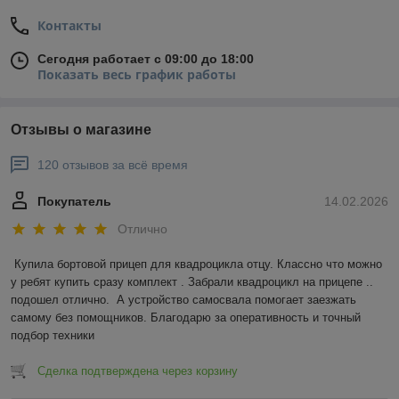
Контакты
Сегодня работает с 09:00 до 18:00
Показать весь график работы
Отзывы о магазине
120 отзывов за всё время
Покупатель
14.02.2026
Отлично
Купила бортовой прицеп для квадроцикла отцу. Классно что можно 
у ребят купить сразу комплект . Забрали квадроцикл на прицепе .. 
подошел отлично.  А устройство самосвала помогает заезжать 
самому без помощников. Благодарю за оперативность и точный 
подбор техники
Сделка подтверждена через корзину