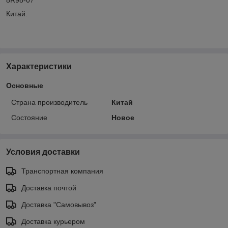
Китай.
Характеристики
Основные
Страна производитель
Китай
Состояние
Новое
Условия доставки
Транспортная компания
Доставка почтой
Доставка "Самовывоз"
Доставка курьером