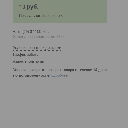
10
руб.
Показать оптовые цены
+375 (29) 377-00-76
Заказы принимаются до 18:00
Условия оплаты и доставки
График работы
Адрес и контакты
возврат товара в течение 14 дней
по договоренности
Подробнее