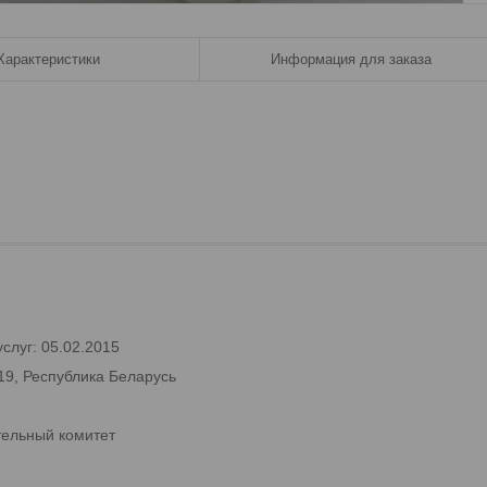
Характеристики
Информация для заказа
слуг: 05.02.2015
19, Республика Беларусь
тельный комитет