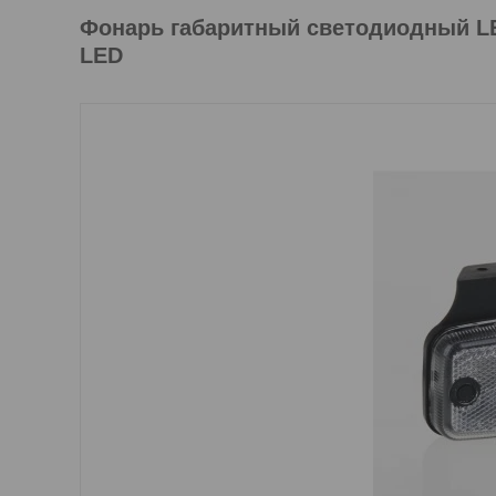
Фонарь габаритный светодиодный LE
LED