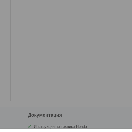
Документация
Инструкции по технике Honda