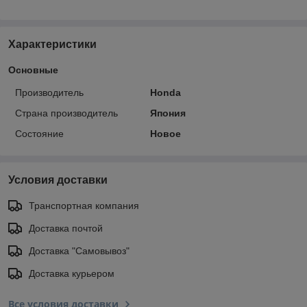
Характеристики
Основные
Производитель
Honda
Страна производитель
Япония
Состояние
Новое
Условия доставки
Транспортная компания
Доставка почтой
Доставка "Самовывоз"
Доставка курьером
Все условия доставки