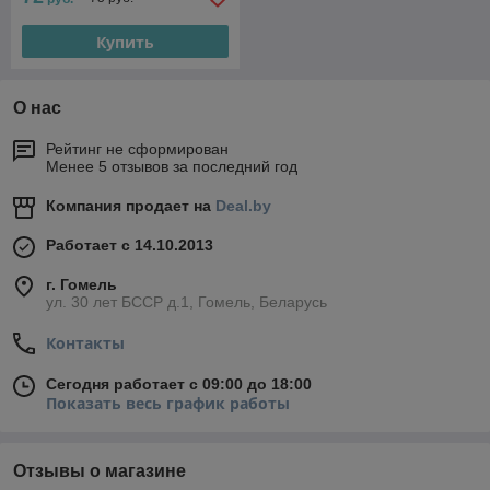
Купить
О нас
Рейтинг не сформирован
Менее 5 отзывов за последний год
Компания продает на
Deal.by
Работает с 14.10.2013
г. Гомель
ул. 30 лет БССР д.1, Гомель, Беларусь
Контакты
Сегодня работает с 09:00 до 18:00
Показать весь график работы
Отзывы о магазине