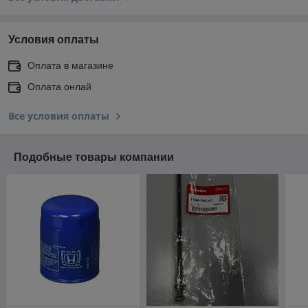
Условия оплаты
Оплата в магазине
Оплата онлай
Все условия оплаты
Подобные товары компании