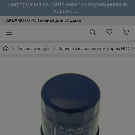
Информация на сайте носит информационный
характер...
АКВАМОТОРС Техника для Отдыха
Товары и услуги
Запчасти к лодочным моторам HOND