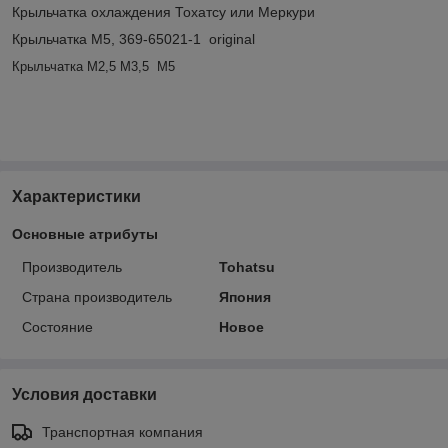
Крыльчатка охлаждения Тохатсу или Меркури
Крыльчатка М5, 369-65021-1 original
Крыльчатка М2,5 M
3,5 M5
Характеристики
Основные атрибуты
Производитель
Tohatsu
Страна производитель
Япония
Состояние
Новое
Условия доставки
Транспортная компания