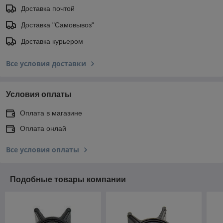
Доставка почтой
Доставка "Самовывоз"
Доставка курьером
Все условия доставки
Условия оплаты
Оплата в магазине
Оплата онлай
Все условия оплаты
Подобные товары компании