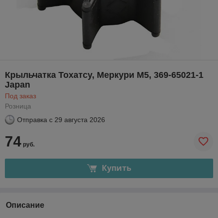
Крыльчатка Тохатсу, Меркури М5, 369-65021-1
Japan
Под заказ
Розница
Отправка с
29 августа 2026
74
руб.
Купить
Описание