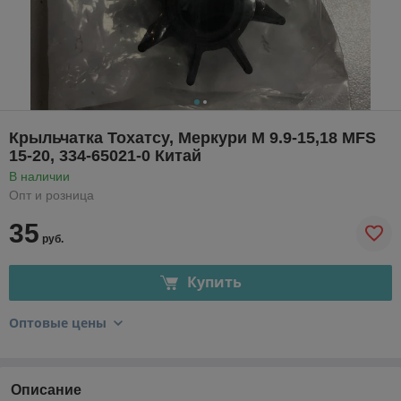
Крыльчатка Тохатсу, Меркури М 9.9-15,18 MFS
15-20, 334-65021-0 Китай
В наличии
Опт и розница
35
руб.
Купить
Оптовые цены
Описание