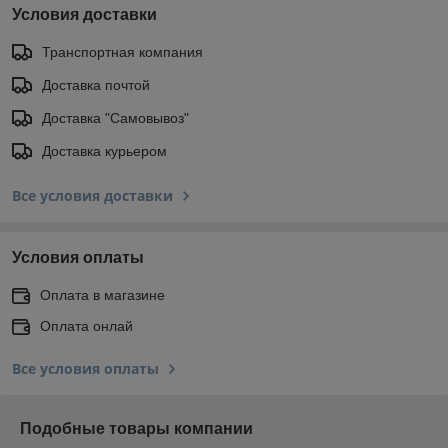
Условия доставки
Транспортная компания
Доставка почтой
Доставка "Самовывоз"
Доставка курьером
Все условия доставки
Условия оплаты
Оплата в магазине
Оплата онлай
Все условия оплаты
Подобные товары компании