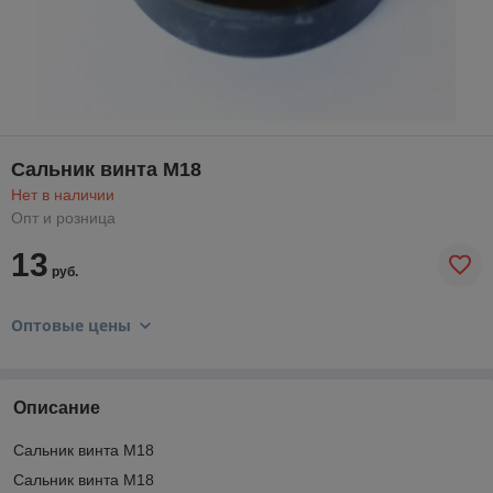
Сальник винта M18
Нет в наличии
Опт и розница
13
руб.
Оптовые цены
Описание
Сальник винта M18
Сальник винта M18