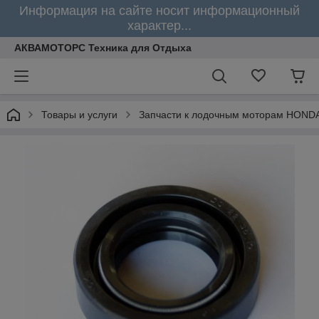
Информация на сайте носит информационный
характер...
АКВАМОТОРС Техника для Отдыха
Товары и услуги
Запчасти к лодочным моторам HOND