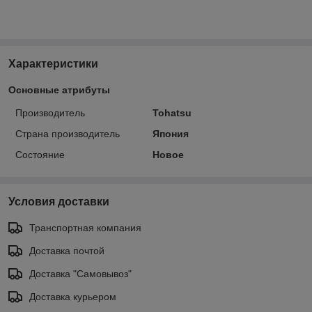
Характеристики
Основные атрибуты
Производитель
Tohatsu
Страна производитель
Япония
Состояние
Новое
Условия доставки
Транспортная компания
Доставка почтой
Доставка "Самовывоз"
Доставка курьером