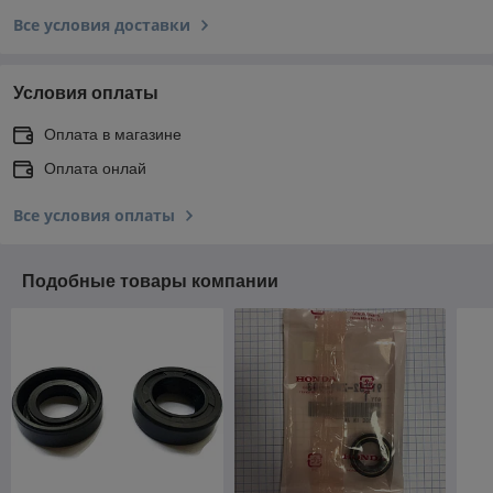
Все условия доставки
Условия оплаты
Оплата в магазине
Оплата онлай
Все условия оплаты
Подобные товары компании