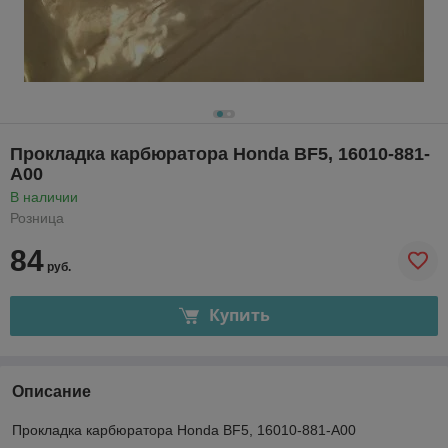
Прокладка карбюратора Honda BF5, 16010-881-
A00
В наличии
Розница
84
руб.
Купить
Описание
Прокладка карбюратора Honda BF5, 16010-881-A00