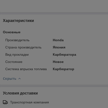
Характеристики
Основные
Производитель
Honda
Страна производитель
Япония
Вид прокладки
Карбюратора
Состояние
Новое
Система впрыска топлива
Карбюратор
Скрыть
Условия доставки
Транспортная компания