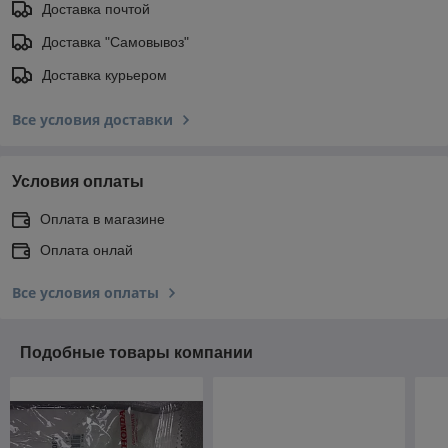
Доставка почтой
Доставка "Самовывоз"
Доставка курьером
Все условия доставки
Условия оплаты
Оплата в магазине
Оплата онлай
Все условия оплаты
Подобные товары компании