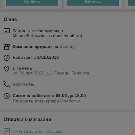
Купить
Купить
О нас
Рейтинг не сформирован
Менее 5 отзывов за последний год
Компания продает на
Deal.by
Работает с 14.10.2013
г. Гомель
ул. 30 лет БССР д.1, Гомель, Беларусь
Контакты
Сегодня работает с 09:00 до 18:00
Показать весь график работы
Отзывы о магазине
120 отзывов за всё время