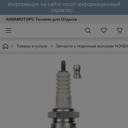
Информация на сайте носит информационный
характер...
АКВАМОТОРС Техника для Отдыха
Товары и услуги
Запчасти к лодочным моторам HOND