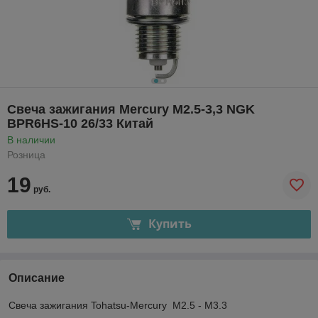
Свеча зажигания Mercury M2.5-3,3 NGK
BPR6HS-10 26/33 Китай
В наличии
Розница
19
руб.
Купить
Описание
Свеча зажигания Tohatsu-Mercury M2.5 - M3.3