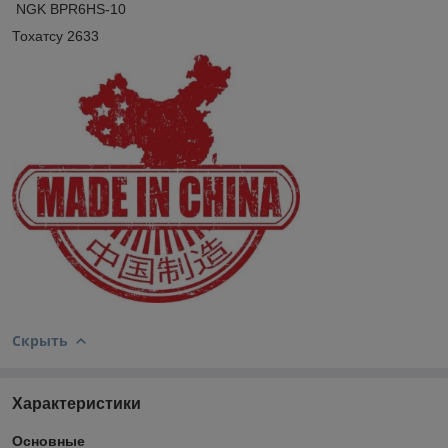
NGK BPR6HS-10
Тохатсу 2633
Скрыть
Характеристики
Основные