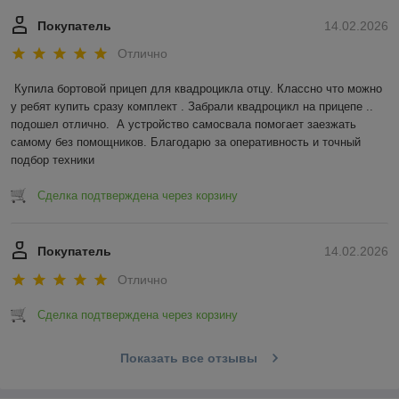
Покупатель
14.02.2026
Отлично
Купила бортовой прицеп для квадроцикла отцу. Классно что можно 
у ребят купить сразу комплект . Забрали квадроцикл на прицепе .. 
подошел отлично.  А устройство самосвала помогает заезжать 
самому без помощников. Благодарю за оперативность и точный 
подбор техники
Сделка подтверждена через корзину
Покупатель
14.02.2026
Отлично
Сделка подтверждена через корзину
Показать все отзывы