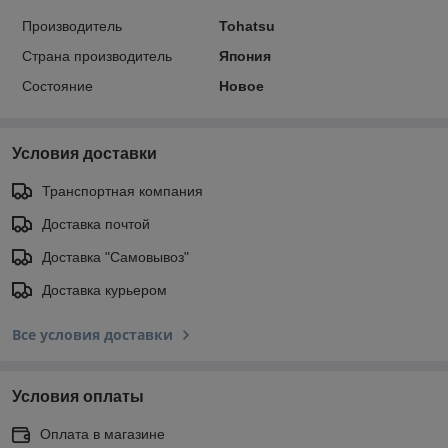
Производитель
Tohatsu
Страна производитель
Япония
Состояние
Новое
Условия доставки
Транспортная компания
Доставка почтой
Доставка "Самовывоз"
Доставка курьером
Все условия доставки
Условия оплаты
Оплата в магазине