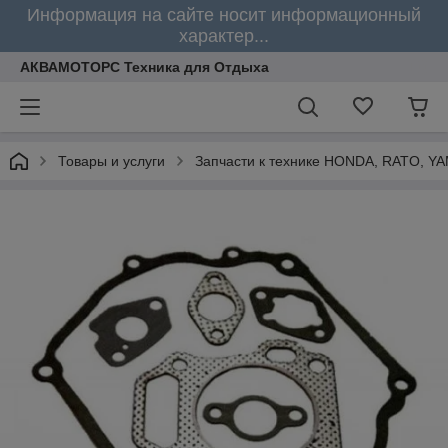
Информация на сайте носит информационный
характер...
АКВАМОТОРС Техника для Отдыха
Товары и услуги
Запчасти к технике HONDA, RATO, Y