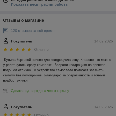
Показать весь график работы
Отзывы о магазине
120 отзывов за всё время
Покупатель
14.02.2026
Отлично
Купила бортовой прицеп для квадроцикла отцу. Классно что можно 
у ребят купить сразу комплект . Забрали квадроцикл на прицепе .. 
подошел отлично.  А устройство самосвала помогает заезжать 
самому без помощников. Благодарю за оперативность и точный 
подбор техники
Сделка подтверждена через корзину
Покупатель
14.02.2026
Отлично