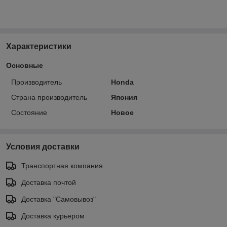
Характеристики
Основные
Производитель
Honda
Страна производитель
Япония
Состояние
Новое
Условия доставки
Транспортная компания
Доставка почтой
Доставка "Самовывоз"
Доставка курьером