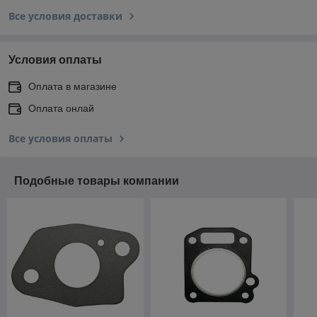
Все условия доставки
Условия оплаты
Оплата в магазине
Оплата онлай
Все условия оплаты
Подобные товары компании