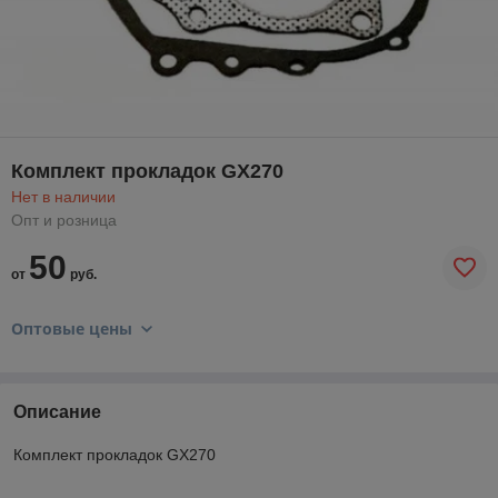
Комплект прокладок GX270
Нет в наличии
Опт и розница
50
от
руб.
Оптовые цены
Описание
Комплект прокладок GX270