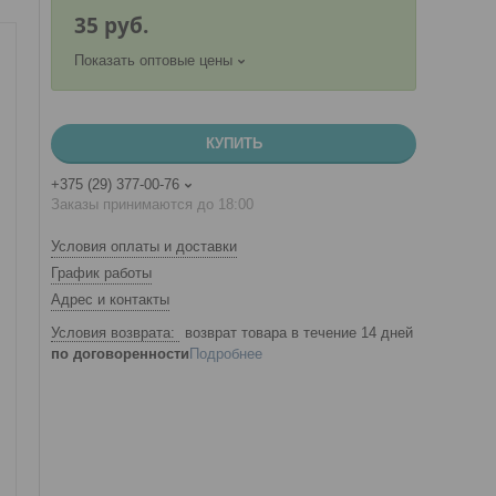
35
руб.
Показать оптовые цены
КУПИТЬ
+375 (29) 377-00-76
Заказы принимаются до 18:00
Условия оплаты и доставки
График работы
Адрес и контакты
возврат товара в течение 14 дней
по договоренности
Подробнее