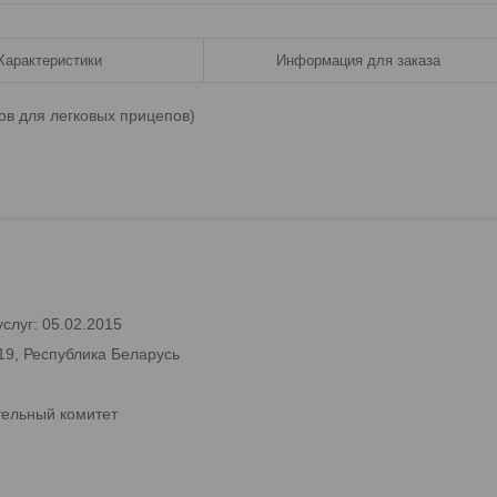
Характеристики
Информация для заказа
ов для легковых прицепов)
слуг: 05.02.2015
19, Республика Беларусь
тельный комитет