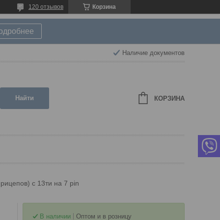
120 отзывов
Корзина
подробнее
Наличие документов
Найти
КОРЗИНА
ицепов) с 13ти на 7 pin
В наличии
Оптом и в розницу