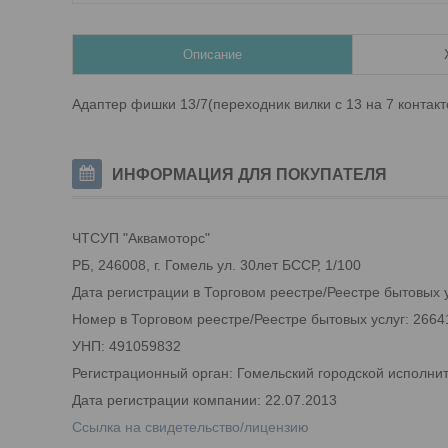
Описание
Адаптер фишки 13/7(переходник вилки с 13 на 7 контакт
ИНФОРМАЦИЯ ДЛЯ ПОКУПАТЕЛЯ
ЧТСУП "Аквамоторс"
РБ, 246008, г. Гомель ул. 30лет БССР, 1/100
Дата регистрации в Торговом реестре/Реестре бытовых у
Номер в Торговом реестре/Реестре бытовых услуг: 2664
УНП: 491059832
Регистрационный орган: Гомельский городской исполни
Дата регистрации компании: 22.07.2013
Ссылка на свидетельство/лицензию