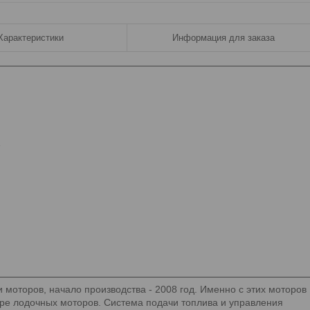
Характеристики
Информация для заказа
1
 моторов, начало производства - 2008 год. Именно с этих моторов
ре лодочных моторов. Система подачи топлива и управления