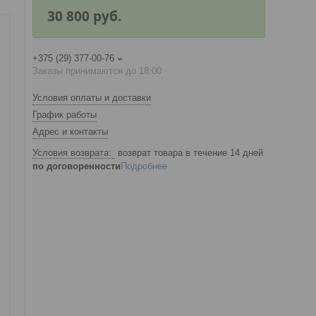
30 800
руб.
+375 (29) 377-00-76
Заказы принимаются до 18:00
Условия оплаты и доставки
График работы
Адрес и контакты
возврат товара в течение 14 дней
по договоренности
Подробнее