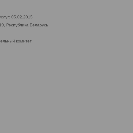
слуг: 05.02.2015
19, Республика Беларусь
тельный комитет