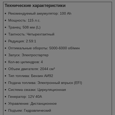
Технические характеристики
Рекомендуемый аккумулятор: 100 Ah
Мощность: 115 л.с.
Транец: 508 мм (L)
Тактность: Четырехтактный
Редукция: 2.59:1
Оптимальные обороты: 5000-6000 об/мин
Запуск: Электростартер
Кол-во цилиндров: 4
Объем двигателя: 2044 см³
Тип топлива: Бензин АИ92
Подача топлива: Электронный впрыск (EFI)
Система смазки: Циркуляционная
Генератор: 12V 40A
Управление: Дистанционное
Подъем: Гидравлический