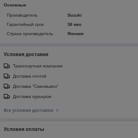
Основные
Производитель
Suzuki
Гарантийный срок
36 мес
Страна производитель
Япония
Условия доставки
Транспортная компания
Доставка почтой
Доставка "Самовывоз"
Доставка курьером
Все условия доставки
Условия оплаты