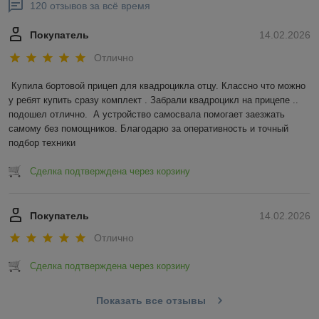
120 отзывов за всё время
Покупатель
14.02.2026
Отлично
Купила бортовой прицеп для квадроцикла отцу. Классно что можно 
у ребят купить сразу комплект . Забрали квадроцикл на прицепе .. 
подошел отлично.  А устройство самосвала помогает заезжать 
самому без помощников. Благодарю за оперативность и точный 
подбор техники
Сделка подтверждена через корзину
Покупатель
14.02.2026
Отлично
Сделка подтверждена через корзину
Показать все отзывы