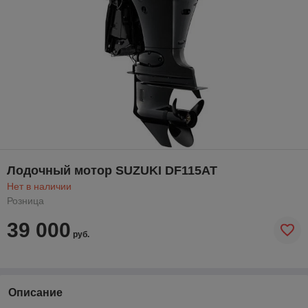
Лодочный мотор SUZUKI DF115AT
Нет в наличии
Розница
39 000
руб.
Описание