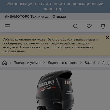
Информация на сайте носит информационный
характер...
АКВАМОТОРС Техника для Отдыха
Сейчас компания не может быстро обрабатывать заказы и
сообщения, поскольку по ее графику работы сегодня
выходной. Ваша заявка будет обработана в ближайший
рабочий день.
Товары и услуги
Лодочные моторы
Suzuki
Лод