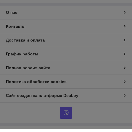
О нас
Контакты
Доставка и оплата
График работы
Полная версия сайта
Политика обработки cookies
Сайт создан на платформе Deal.by