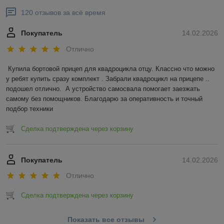
120 отзывов за всё время
Покупатель
14.02.2026
Отлично
Купила бортовой прицеп для квадроцикла отцу. Классно что можно 
у ребят купить сразу комплект . Забрали квадроцикл на прицепе .. 
подошел отлично.  А устройство самосвала помогает заезжать 
самому без помощников. Благодарю за оперативность и точный 
подбор техники
Сделка подтверждена через корзину
Покупатель
14.02.2026
Отлично
Сделка подтверждена через корзину
Показать все отзывы