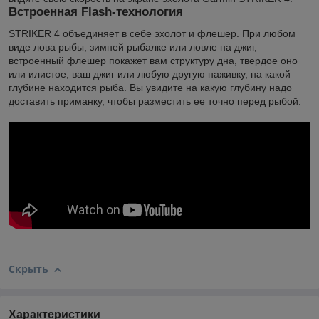
Встроенная Flash-технология
STRIKER 4 объединяет в себе эхолот и флешер. При любом
виде лова рыбы, зимней рыбалке или ловле на джиг,
встроенный флешер покажет вам структуру дна, твердое оно
или илистое, ваш джиг или любую другую наживку, на какой
глубине находится рыба. Вы увидите на какую глубину надо
доставить приманку, чтобы разместить ее точно перед рыбой.
Скрыть
Характеристики