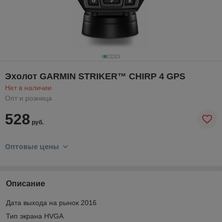
Эхолот GARMIN STRIKER™ CHIRP 4 GPS
Нет в наличии
Опт и розница
528
руб.
Оптовые цены
Описание
Дата выхода на рынок 2016
Тип экрана HVGA