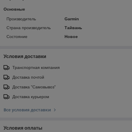
Основные
Производитель
Garmin
Страна производитель
Тайвань
Состояние
Новое
Условия доставки
Транспортная компания
Доставка почтой
Доставка "Самовывоз"
Доставка курьером
Все условия доставки
Условия оплаты