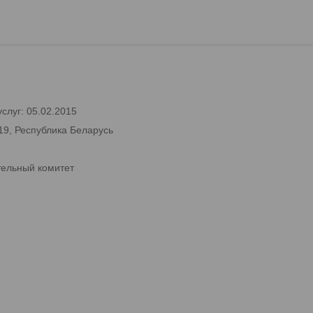
слуг: 05.02.2015
19, Республика Беларусь
тельный комитет