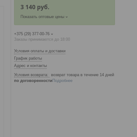
3 140
руб.
Показать оптовые цены
+375 (29) 377-00-76
Заказы принимаются до 18:00
Условия оплаты и доставки
График работы
Адрес и контакты
возврат товара в течение 14 дней
по договоренности
Подробнее