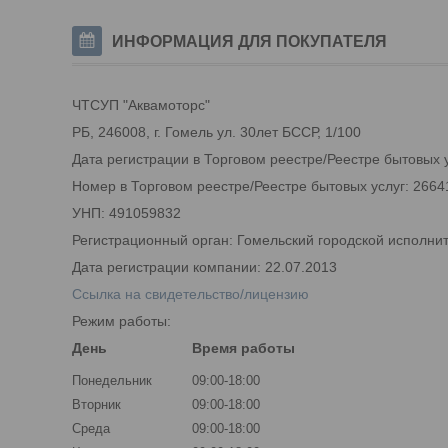
ИНФОРМАЦИЯ ДЛЯ ПОКУПАТЕЛЯ
ЧТСУП "Аквамоторс"
РБ, 246008, г. Гомель ул. 30лет БССР, 1/100
Дата регистрации в Торговом реестре/Реестре бытовых у
Номер в Торговом реестре/Реестре бытовых услуг: 2664
УНП: 491059832
Регистрационный орган: Гомельский городской исполни
Дата регистрации компании: 22.07.2013
Ссылка на свидетельство/лицензию
Режим работы:
День
Время работы
Понедельник
09:00-18:00
Вторник
09:00-18:00
Среда
09:00-18:00