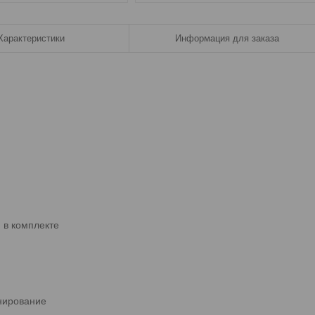
Характеристики
Информация для заказа
 в комплекте
нирование