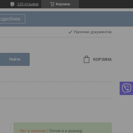
120 отзывов
Корзина
подробнее
Наличие документов
Найти
КОРЗИНА
Нет в наличии
Оптом и в розницу